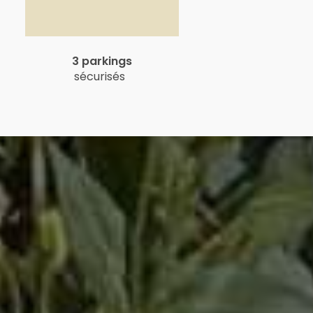
3 parkings
sécurisés