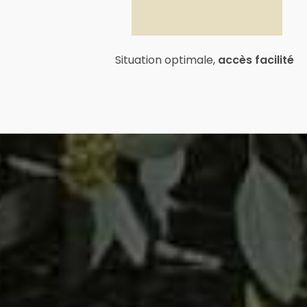
Situation optimale,
accès facilité