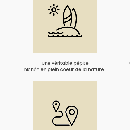
Une véritable pépite
nichée
en plein coeur de la nature