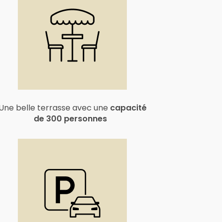
Une belle terrasse avec une
capacité
de 300 personnes