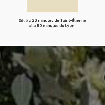
Situé à
20 minutes de Saint-Étienne
et à
50 minutes de Lyon