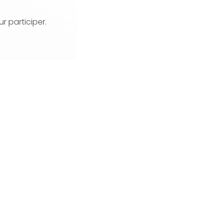
ur participer.