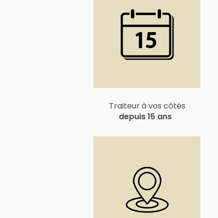
Traiteur à vos côtés
depuis 15 ans