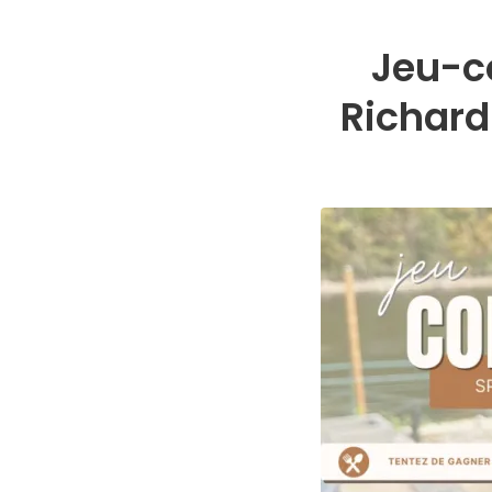
Jeu-c
Richard