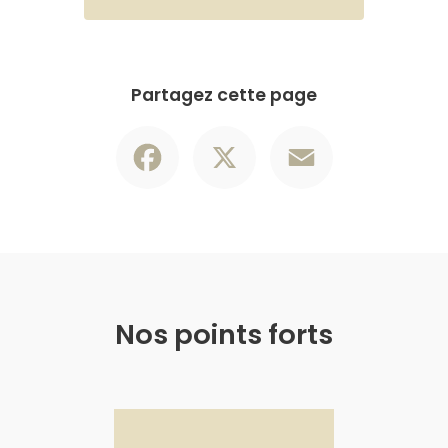
Partagez cette page
Facebook
X
Email
Nos points forts