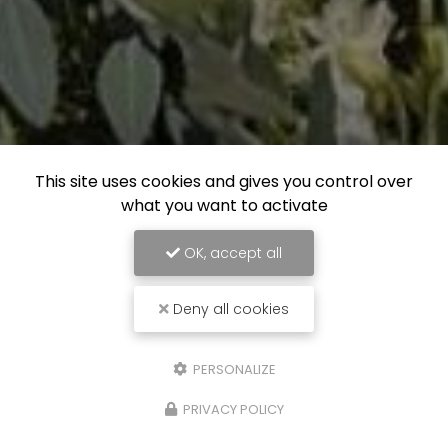
This site uses cookies and gives you control over
what you want to activate
OK, accept all
Deny all cookies
PERSONALIZE
PRIVACY POLICY