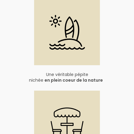
Une véritable pépite
nichée
en plein coeur de la nature