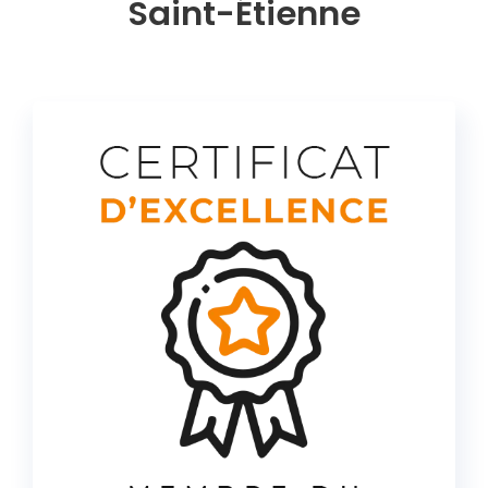
Saint-Étienne