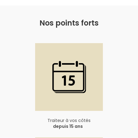
Nos points forts
Traiteur à vos côtés
depuis 15 ans