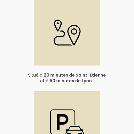
Situé à
20 minutes de Saint-Étienne
et à
50 minutes de Lyon