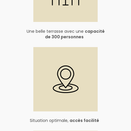
Une belle terrasse avec une
capacité
de 300 personnes
Situation optimale,
accès facilité