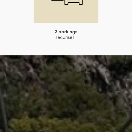
3 parkings
sécurisés