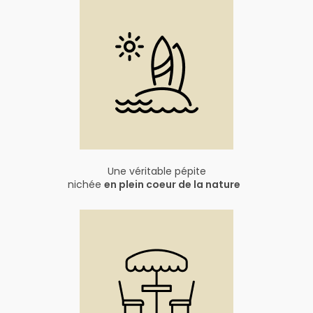
Une véritable pépite
nichée
en plein coeur de la nature