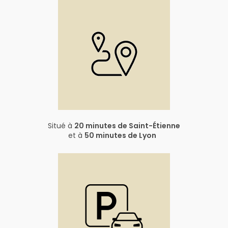
Situé à
20 minutes de Saint-Étienne
et à
50 minutes de Lyon