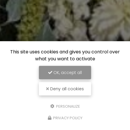
This site uses cookies and gives you control over
what you want to activate
OK, accept all
Deny all cookies
PERSONALIZE
PRIVACY POLICY