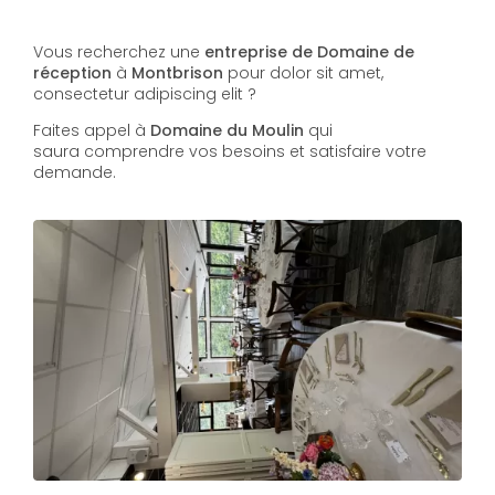
Vous recherchez une
entreprise de Domaine de
réception
à
Montbrison
pour dolor sit amet,
consectetur adipiscing elit ?
Faites appel à
Domaine du Moulin
qui
saura comprendre vos besoins et satisfaire votre
demande.