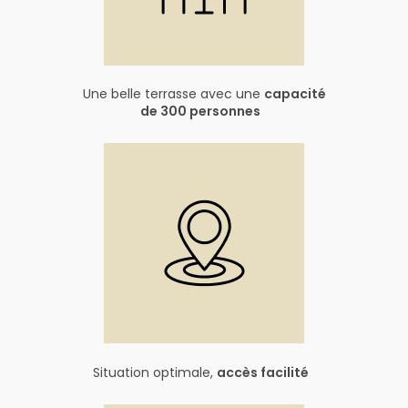
Une belle terrasse avec une
capacité
de 300 personnes
Situation optimale,
accès facilité