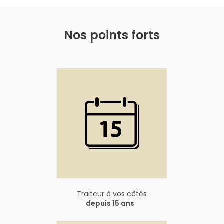
Nos points forts
Traiteur à vos côtés
depuis 15 ans