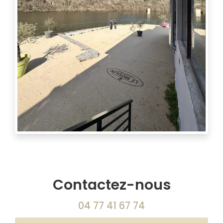
Contactez-nous
04 77 41 67 74