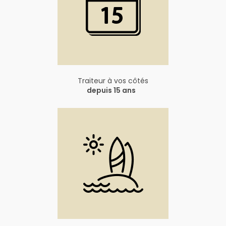
Traiteur à vos côtés
depuis 15 ans