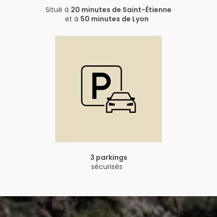
Situé à
20 minutes de Saint-Étienne
et à
50 minutes de Lyon
3 parkings
sécurisés