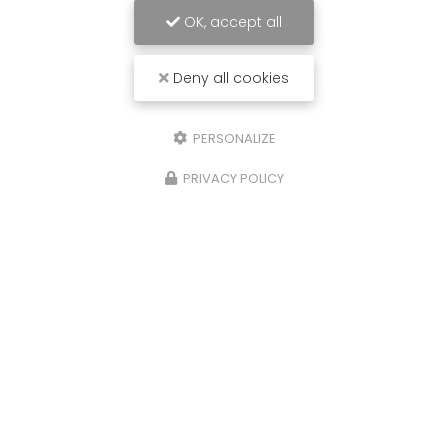
OK, accept all
Deny all cookies
PERSONALIZE
PRIVACY POLICY