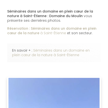
Séminaires dans un domaine en plein cœur de la
nature à Saint-Étienne : Domaine du Moulin
vous
présente ses dernières photos.
Réservation : Séminaires dans un domaine en plein
cœur de la nature
à Saint-Étienne
et son secteur.
En savoir + :
Séminaires dans un domaine en
plein cœur de la nature à Saint-Étienne