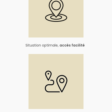
Situation optimale,
accès facilité