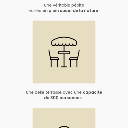
Une véritable pépite
nichée
en plein coeur de la nature
Une belle terrasse avec une
capacité
de 300 personnes