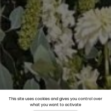
This site uses cookies and gives you control over
what you want to activate