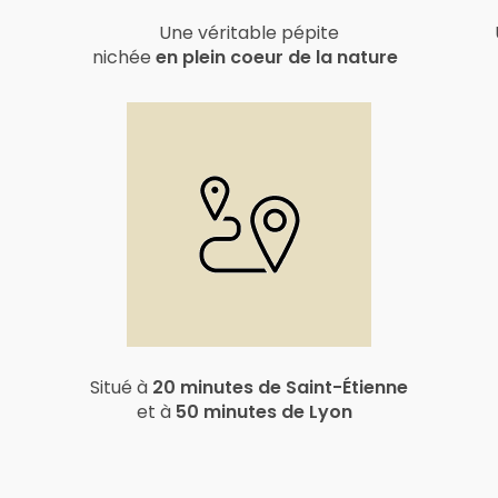
Une véritable pépite
nichée
en plein coeur de la nature
Situé à
20 minutes de Saint-Étienne
et à
50 minutes de Lyon