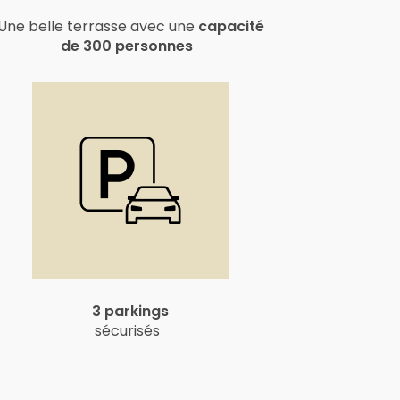
Une belle terrasse avec une
capacité
de 300 personnes
3 parkings
sécurisés