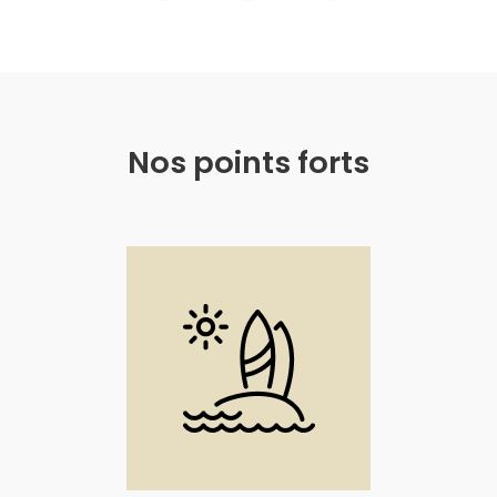
Nos points forts