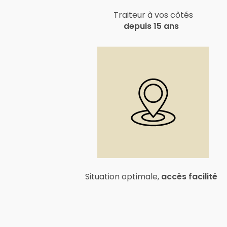
Traiteur à vos côtés
depuis 15 ans
Situation optimale,
accès facilité