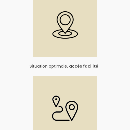
Situation optimale,
accès facilité