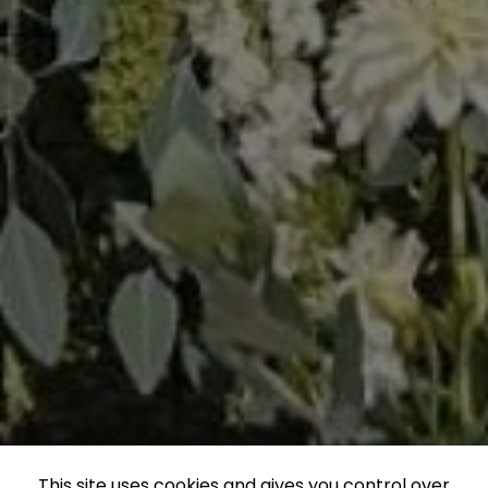
This site uses cookies and gives you control over