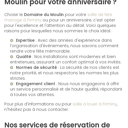
Moulin pour votre anniversaire ?
Choisir le
Domaine du Moulin
pour votre
salle de fete
mariage à Firminy
ou pour un anniversaire, c'est opter
pour l'excellence et l'attention au détail. Voici quelques
raisons pour lesquelles nous sommes le choix idéal :
Expertise
: Avec des années d'expérience dans
l'organisation d'événements, nous savons comment
rendre votre fête mémorable.
Qualité
: Nos installations sont modernes et bien
entretenues, assurant un confort optimal à vos invités.
Normes de sécurité
: La sécurité de nos clients est
notre priorité, et nous respectons les normes les plus
strictes.
Engagement client
: Nous nous engageons à offrir
un service personnalisé et de haute qualité, répondant
à toutes vos attentes.
Pour plus d'informations ou pour
salle a louer à Firminy
,
n'hésitez pas à nous contacter.
Nos services de réservation de