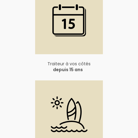
Traiteur à vos côtés
depuis 15 ans