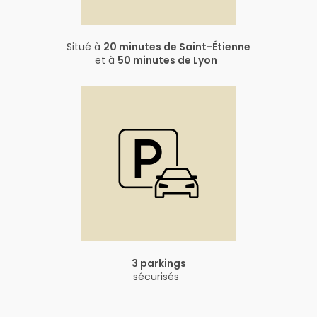
Situé à
20 minutes de Saint-Étienne
et à
50 minutes de Lyon
3 parkings
sécurisés