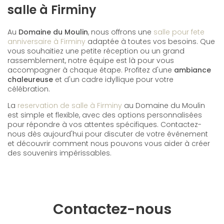
salle à Firminy
Au
Domaine du Moulin
, nous offrons une
salle pour fete
anniversaire à Firminy
adaptée à toutes vos besoins. Que
vous souhaitiez une petite réception ou un grand
rassemblement, notre équipe est là pour vous
accompagner à chaque étape. Profitez d'une
ambiance
chaleureuse
et d'un cadre idyllique pour votre
célébration.
La
reservation de salle à Firminy
au Domaine du Moulin
est simple et flexible, avec des options personnalisées
pour répondre à vos attentes spécifiques. Contactez-
nous dès aujourd'hui pour discuter de votre événement
et découvrir comment nous pouvons vous aider à créer
des souvenirs impérissables.
Contactez-nous