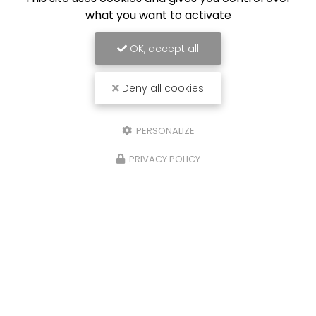
what you want to activate
OK, accept all
Deny all cookies
PERSONALIZE
PRIVACY POLICY