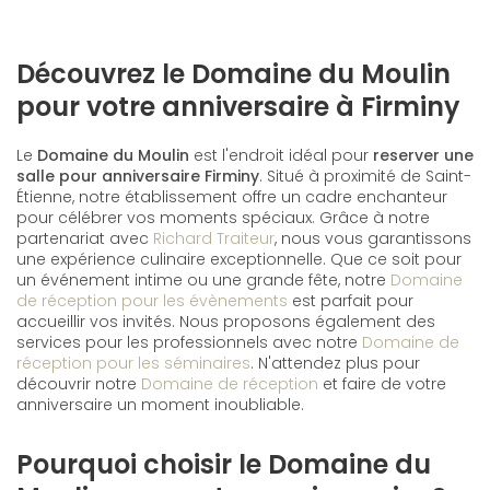
Découvrez le Domaine du Moulin
pour votre anniversaire à Firminy
Le
Domaine du Moulin
est l'endroit idéal pour
reserver une
salle pour anniversaire Firminy
. Situé à proximité de Saint-
Étienne, notre établissement offre un cadre enchanteur
pour célébrer vos moments spéciaux. Grâce à notre
partenariat avec
Richard Traiteur
, nous vous garantissons
une expérience culinaire exceptionnelle. Que ce soit pour
un événement intime ou une grande fête, notre
Domaine
de réception pour les évènements
est parfait pour
accueillir vos invités. Nous proposons également des
services pour les professionnels avec notre
Domaine de
réception pour les séminaires
. N'attendez plus pour
découvrir notre
Domaine de réception
et faire de votre
anniversaire un moment inoubliable.
Pourquoi choisir le Domaine du