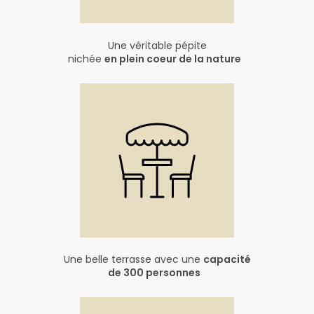
Une véritable pépite
nichée
en plein coeur de la nature
Une belle terrasse avec une
capacité
de 300 personnes