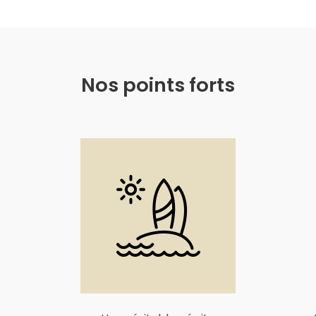
Nos points forts