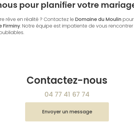
ous pour planifier votre mariag
re rêve en réalité ? Contactez le
Domaine du Moulin
pour 
 Firminy
. Notre équipe est impatiente de vous rencontrer
oubliables.
Contactez-nous
04 77 41 67 74
Envoyer un message