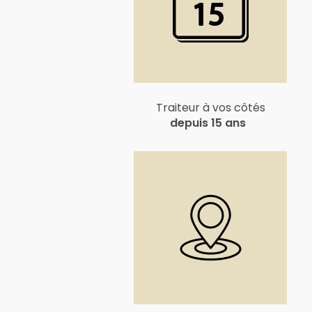
Traiteur à vos côtés
depuis 15 ans