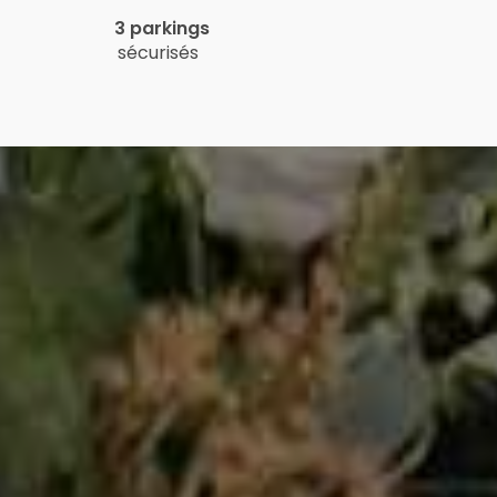
3 parkings
sécurisés