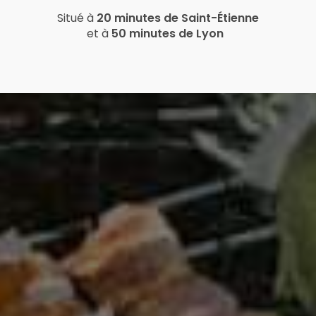
Situé à
20 minutes de Saint-Étienne
et à
50 minutes de Lyon