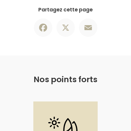
Partagez cette page
Facebook
X
Email
Nos points forts