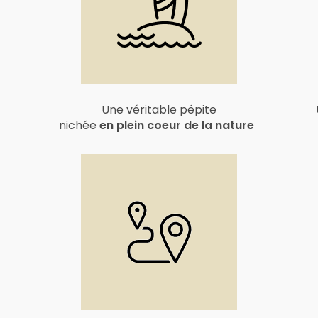
Une véritable pépite
nichée
en plein coeur de la nature