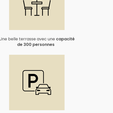
Une belle terrasse avec une
capacité
de 300 personnes