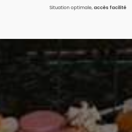
Situation optimale,
accès facilité