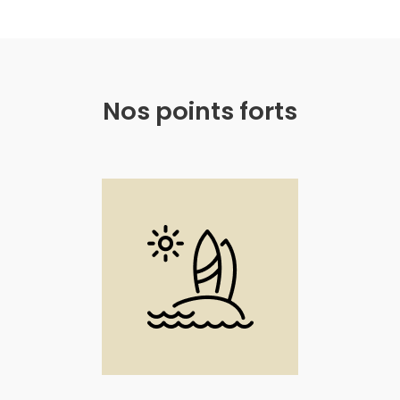
Nos points forts