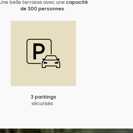
Une belle terrasse avec une
capacité
de 300 personnes
3 parkings
sécurisés