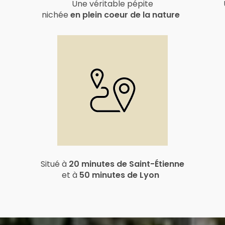
Une véritable pépite
nichée
en plein coeur de la nature
Situé à
20 minutes de Saint-Étienne
et à
50 minutes de Lyon