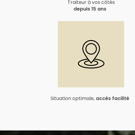
Traiteur à vos côtés
depuis 15 ans
Situation optimale,
accès facilité