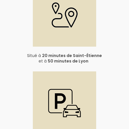
Situé à
20 minutes de Saint-Étienne
et à
50 minutes de Lyon