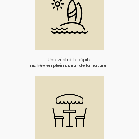
Une véritable pépite
nichée
en plein coeur de la nature