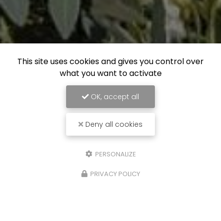
This site uses cookies and gives you control over
what you want to activate
OK, accept all
Deny all cookies
PERSONALIZE
PRIVACY POLICY