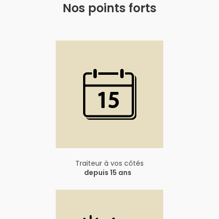
Nos points forts
Traiteur à vos côtés
depuis 15 ans