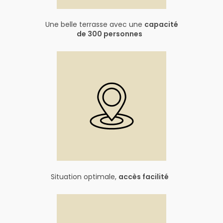
Une belle terrasse avec une
capacité
de 300 personnes
Situation optimale,
accès facilité