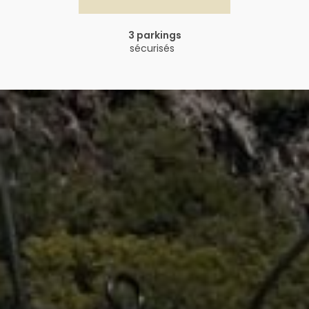
3 parkings
sécurisés