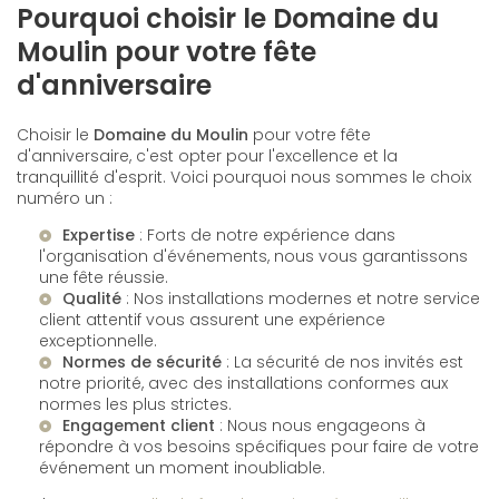
Pourquoi choisir le Domaine du
Moulin pour votre fête
d'anniversaire
Choisir le
Domaine du Moulin
pour votre fête
d'anniversaire, c'est opter pour l'excellence et la
tranquillité d'esprit. Voici pourquoi nous sommes le choix
numéro un :
Expertise
: Forts de notre expérience dans
l'organisation d'événements, nous vous garantissons
une fête réussie.
Qualité
: Nos installations modernes et notre service
client attentif vous assurent une expérience
exceptionnelle.
Normes de sécurité
: La sécurité de nos invités est
notre priorité, avec des installations conformes aux
normes les plus strictes.
Engagement client
: Nous nous engageons à
répondre à vos besoins spécifiques pour faire de votre
événement un moment inoubliable.