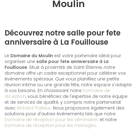
Moulin
Découvrez notre salle pour fete
anniversaire à La Fouillouse
Le
Domaine du Moulin
est votre partenaire idéal pour
organiser une
salle pour fete anniversaire à La
Fouillouse
. Situé à proximité de Saint-Étienne, notre
domaine offre un cadre exceptionnel pour célébrer vos
événements spéciaux. Que vous planifiiez une petite
réunion intime ou une grande fête, notre espace s'adapte
à vos besoins. En choisissant notre
Domaine de
réception
, vous bénéficiez de l'expertise de notre équipe
et de services de qualité, y compris notre partenariat
avec
Richard Traiteur
. Nous proposons également des
solutions pour d'autres événements tels que notre
Domaine de réception pour les séminaires
et notre
Domaine de réception pour les mariages
.