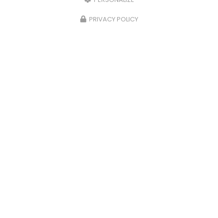
PRIVACY POLICY