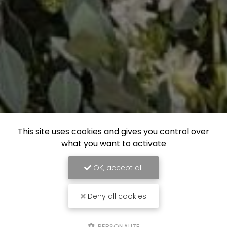
This site uses cookies and gives you control over
what you want to activate
OK, accept all
Deny all cookies
PERSONALIZE