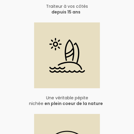
Traiteur à vos côtés
depuis 15 ans
Une véritable pépite
nichée
en plein coeur de la nature