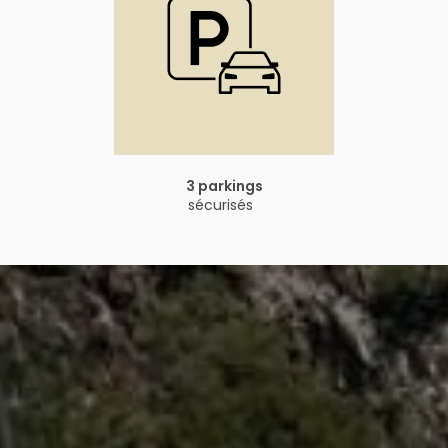
3 parkings
sécurisés