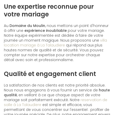
Une expertise reconnue pour
votre mariage
Au
Domaine du Moulin
, nous mettons un point d'honneur
à offrir une
expérience inoubliable
pour votre mariage.
Notre équipe expérimentée est dédiée à faire de votre
journée un moment magique. Nous proposons une
villa
location mariage à La Talaudiere
qui répond aux plus
hautes normes de qualité et de sécurité. Vous pouvez
compter sur notre expertise pour orchestrer chaque
détail avec soin et professionnalisme.
Qualité et engagement client
La satisfaction de nos clients est notre priorité absolue.
Nous nous engageons à vous fournir un service de
haute
qualité
, en veillant à ce que chaque aspect de votre
mariage soit parfaitement exécuté. Notre
reservation de
salle à La Talaudiere
est simple et efficace, vous
permettant de vous concentrer sur l'essentiel : profiter de
votre journée spéciale. De plus, notre engagement envers