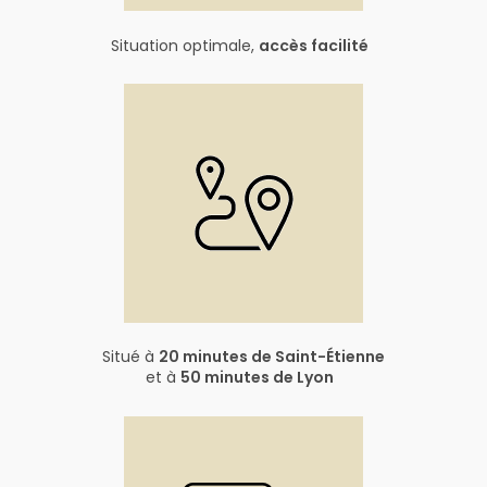
Situation optimale,
accès facilité
Situé à
20 minutes de Saint-Étienne
et à
50 minutes de Lyon