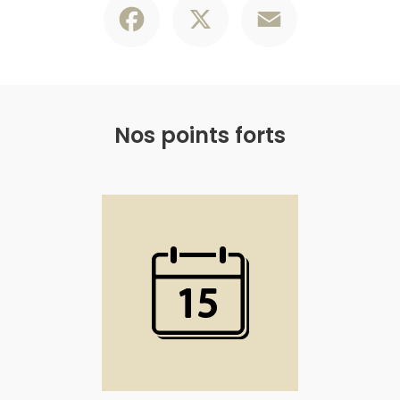
Nos points forts