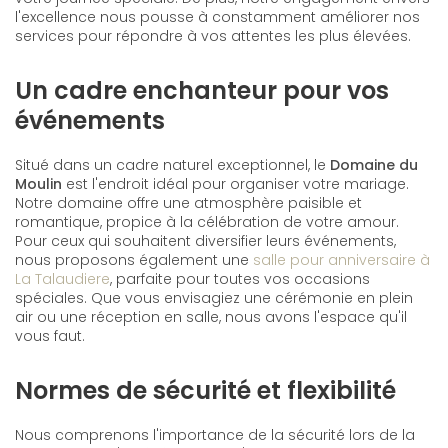
l'excellence nous pousse à constamment améliorer nos
services pour répondre à vos attentes les plus élevées.
Un cadre enchanteur pour vos
événements
Situé dans un cadre naturel exceptionnel, le
Domaine du
Moulin
est l'endroit idéal pour organiser votre mariage.
Notre domaine offre une atmosphère paisible et
romantique, propice à la célébration de votre amour.
Pour ceux qui souhaitent diversifier leurs événements,
nous proposons également une
salle pour anniversaire à
La Talaudiere
, parfaite pour toutes vos occasions
spéciales. Que vous envisagiez une cérémonie en plein
air ou une réception en salle, nous avons l'espace qu'il
vous faut.
Normes de sécurité et flexibilité
Nous comprenons l'importance de la sécurité lors de la