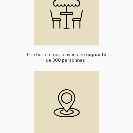
Une belle terrasse avec une
capacité
de 300 personnes