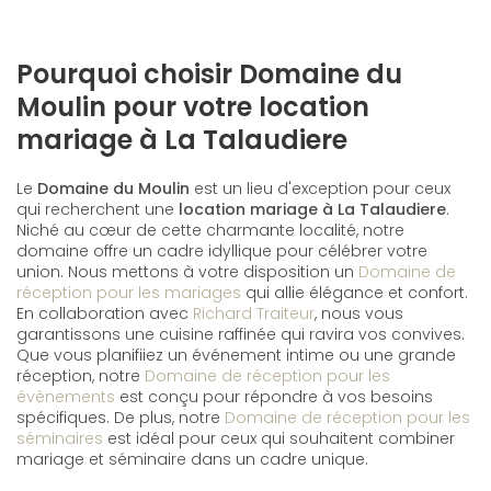
Pourquoi choisir Domaine du
Moulin pour votre location
mariage à La Talaudiere
Le
Domaine du Moulin
est un lieu d'exception pour ceux
qui recherchent une
location mariage à La Talaudiere
.
Niché au cœur de cette charmante localité, notre
domaine offre un cadre idyllique pour célébrer votre
union. Nous mettons à votre disposition un
Domaine de
réception pour les mariages
qui allie élégance et confort.
En collaboration avec
Richard Traiteur
, nous vous
garantissons une cuisine raffinée qui ravira vos convives.
Que vous planifiiez un événement intime ou une grande
réception, notre
Domaine de réception pour les
évènements
est conçu pour répondre à vos besoins
spécifiques. De plus, notre
Domaine de réception pour les
séminaires
est idéal pour ceux qui souhaitent combiner
mariage et séminaire dans un cadre unique.