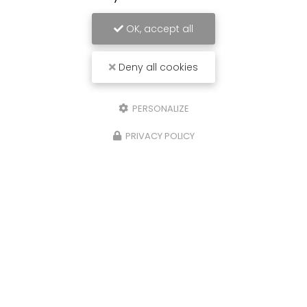
OK, accept all
Deny all cookies
PERSONALIZE
PRIVACY POLICY