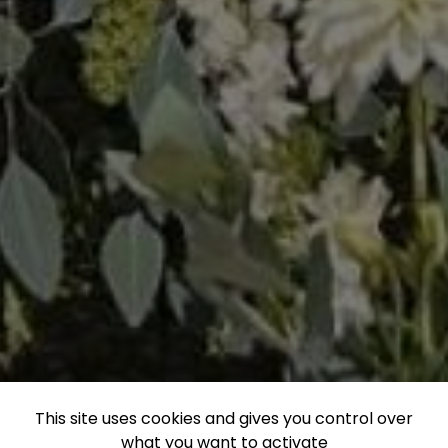
This site uses cookies and gives you control over
what you want to activate