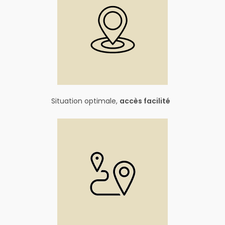
Situation optimale,
accès facilité