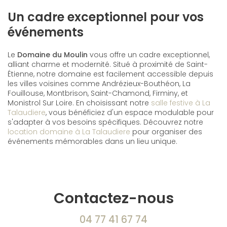
Un cadre exceptionnel pour vos
événements
Le
Domaine du Moulin
vous offre un cadre exceptionnel,
alliant charme et modernité. Situé à proximité de Saint-
Étienne, notre domaine est facilement accessible depuis
les villes voisines comme Andrézieux-Bouthéon, La
Fouillouse, Montbrison, Saint-Chamond, Firminy, et
Monistrol Sur Loire. En choisissant notre
salle festive à La
Talaudiere
, vous bénéficiez d'un espace modulable pour
s'adapter à vos besoins spécifiques. Découvrez notre
location domaine à La Talaudiere
pour organiser des
événements mémorables dans un lieu unique.
Contactez-nous
04 77 41 67 74