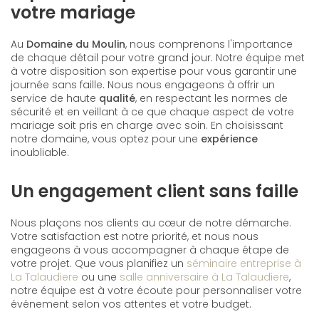
votre mariage
Au
Domaine du Moulin
, nous comprenons l'importance
de chaque détail pour votre grand jour. Notre équipe met
à votre disposition son expertise pour vous garantir une
journée sans faille. Nous nous engageons à offrir un
service de haute
qualité
, en respectant les normes de
sécurité et en veillant à ce que chaque aspect de votre
mariage soit pris en charge avec soin. En choisissant
notre domaine, vous optez pour une
expérience
inoubliable.
Un engagement client sans faille
Nous plaçons nos clients au cœur de notre démarche.
Votre satisfaction est notre priorité, et nous nous
engageons à vous accompagner à chaque étape de
votre projet. Que vous planifiez un
séminaire entreprise à
La Talaudiere
ou une
salle anniversaire à La Talaudiere
,
notre équipe est à votre écoute pour personnaliser votre
événement selon vos attentes et votre budget.