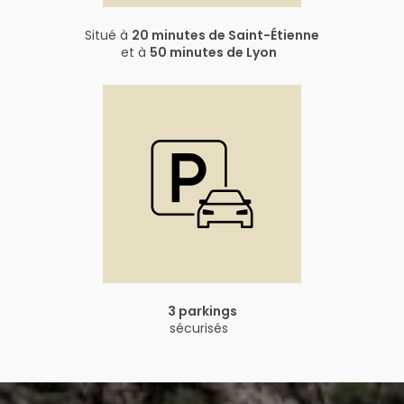
Situé à
20 minutes de Saint-Étienne
et à
50 minutes de Lyon
3 parkings
sécurisés