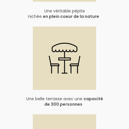
Une véritable pépite
nichée
en plein coeur de la nature
Une belle terrasse avec une
capacité
de 300 personnes