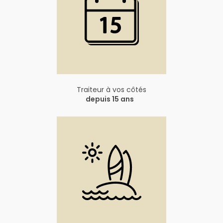
Traiteur à vos côtés
depuis 15 ans