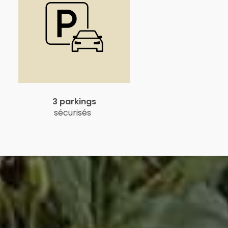
3 parkings
sécurisés