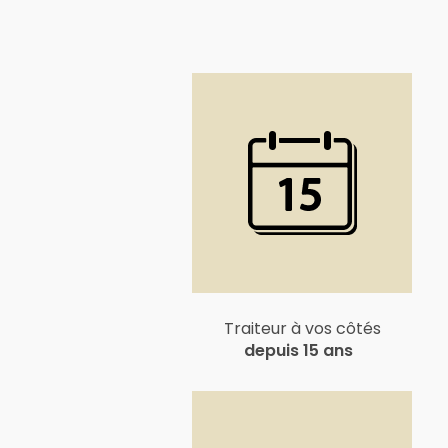
Traiteur à vos côtés
depuis 15 ans