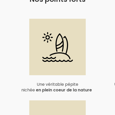
Une véritable pépite
nichée
en plein coeur de la nature