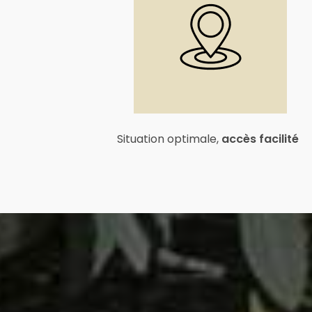
Situation optimale,
accès facilité