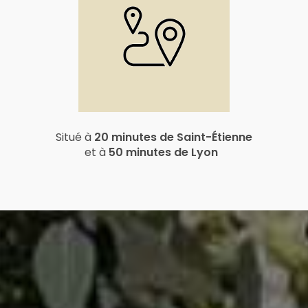
Situé à
20 minutes de Saint-Étienne
et à
50 minutes de Lyon