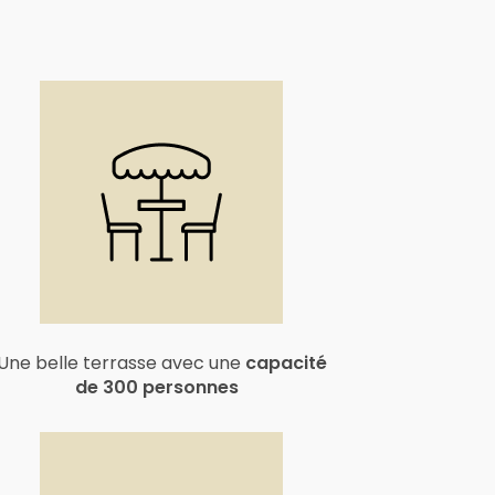
Une belle terrasse avec une
capacité
de 300 personnes