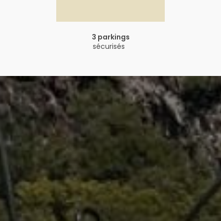
3 parkings
sécurisés