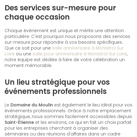
Des services sur-mesure pour
chaque occasion
Chaque événement est unique et mérite une attention
particulière. C'est pourquoi nous proposons des services
sur-mesure pour répondre à vos besoins spécifiques.
Que ce soit pour une
salle anniversaire à Monistrol Sur
Loire
ou une
salle pour anniversaire à Monistrol Sur Loire
,
notre équipe est dédiée à faire de votre célébration un
moment mémorable.
Un lieu stratégique pour vos
événements professionnels
Le
Domaine du Moulin
est également le lieu idéal pour vos
événements professionnels. Grâce à notre emplacement
stratégique, nous sommes facilement accessibles depuis
Saint-Étienne
et les environs, ce qui en fait un choix parfait
pour les entreprises cherchant à organiser des
séminaires ou des réunions d'affaires dans un cadre