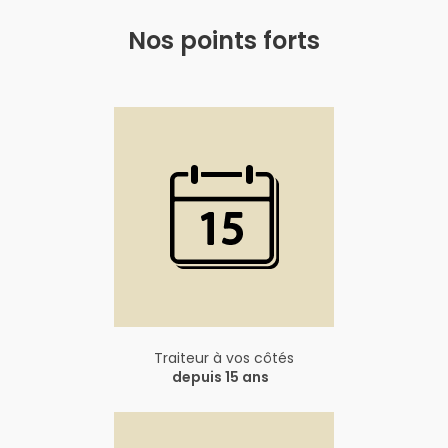
Nos points forts
Traiteur à vos côtés
depuis 15 ans