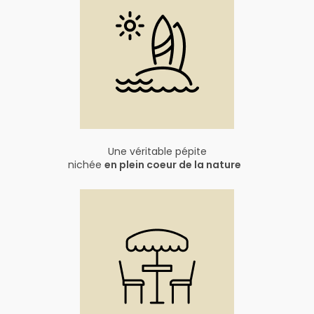
Une véritable pépite
nichée
en plein coeur de la nature