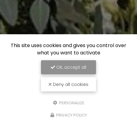
This site uses cookies and gives you control over
what you want to activate
OK, accept all
Deny all cookies
PERSONALIZE
PRIVACY POLICY