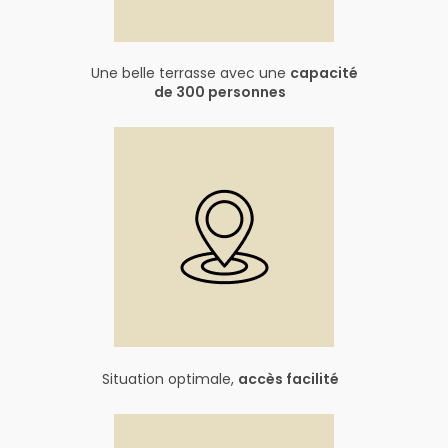
Une belle terrasse avec une
capacité
de 300 personnes
Situation optimale,
accès facilité