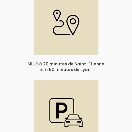
Situé à
20 minutes de Saint-Étienne
et à
50 minutes de Lyon