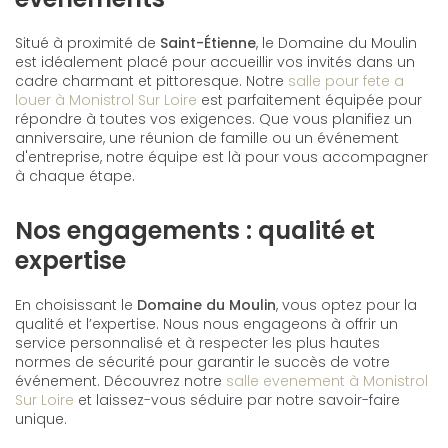
Situé à proximité de
Saint-Étienne
, le Domaine du Moulin
est idéalement placé pour accueillir vos invités dans un
cadre charmant et pittoresque. Notre
salle pour fete a
louer à Monistrol Sur Loire
est parfaitement équipée pour
répondre à toutes vos exigences. Que vous planifiez un
anniversaire, une réunion de famille ou un événement
d'entreprise, notre équipe est là pour vous accompagner
à chaque étape.
Nos engagements : qualité et
expertise
En choisissant le
Domaine du Moulin
, vous optez pour la
qualité et l’expertise. Nous nous engageons à offrir un
service personnalisé et à respecter les plus hautes
normes de sécurité pour garantir le succès de votre
événement. Découvrez notre
salle evenement à Monistrol
Sur Loire
et laissez-vous séduire par notre savoir-faire
unique.