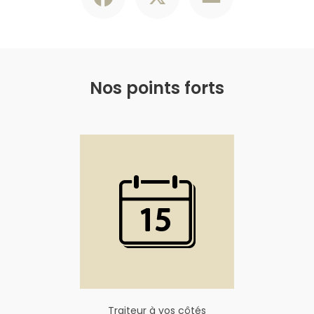
Nos points forts
Traiteur à vos côtés