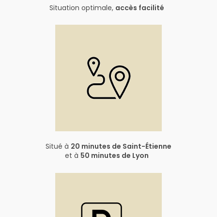
Situation optimale,
accès facilité
Situé à
20 minutes de Saint-Étienne
et à
50 minutes de Lyon