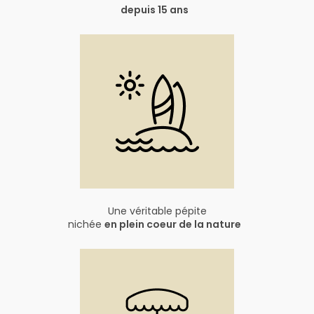
depuis 15 ans
Une véritable pépite
nichée
en plein coeur de la nature