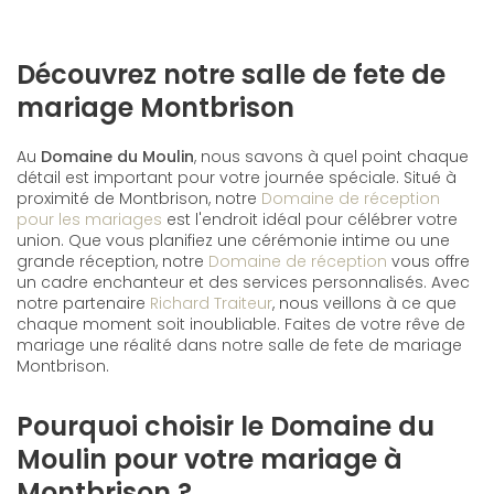
Découvrez notre salle de fete de
mariage Montbrison
Au
Domaine du Moulin
, nous savons à quel point chaque
détail est important pour votre journée spéciale. Situé à
proximité de Montbrison, notre
Domaine de réception
pour les mariages
est l'endroit idéal pour célébrer votre
union. Que vous planifiez une cérémonie intime ou une
grande réception, notre
Domaine de réception
vous offre
un cadre enchanteur et des services personnalisés. Avec
notre partenaire
Richard Traiteur
, nous veillons à ce que
chaque moment soit inoubliable. Faites de votre rêve de
mariage une réalité dans notre salle de fete de mariage
Montbrison.
Pourquoi choisir le Domaine du
Moulin pour votre mariage à
Montbrison ?