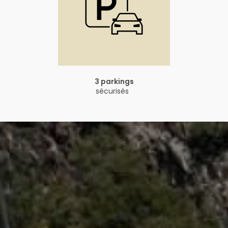
3 parkings
sécurisés