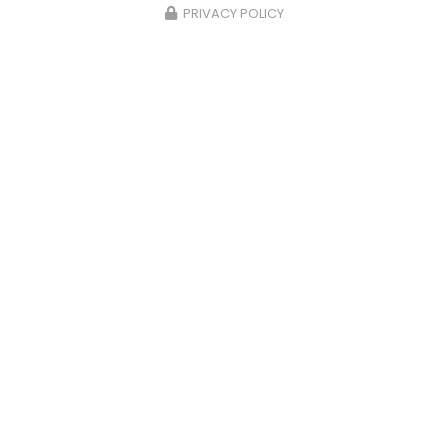
PRIVACY POLICY