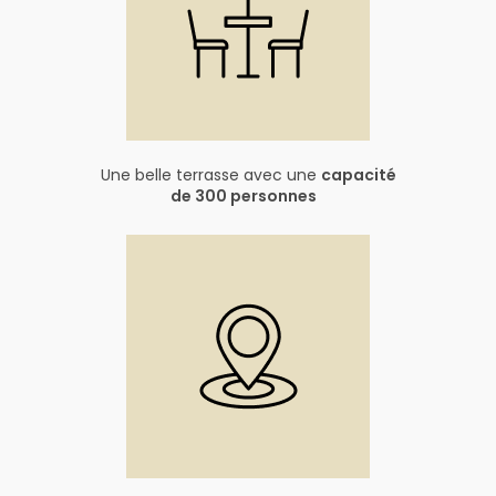
Une belle terrasse avec une
capacité
de 300 personnes