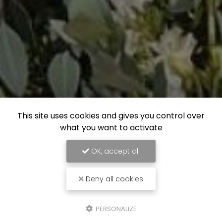
This site uses cookies and gives you control over
what you want to activate
OK, accept all
Deny all cookies
PERSONALIZE