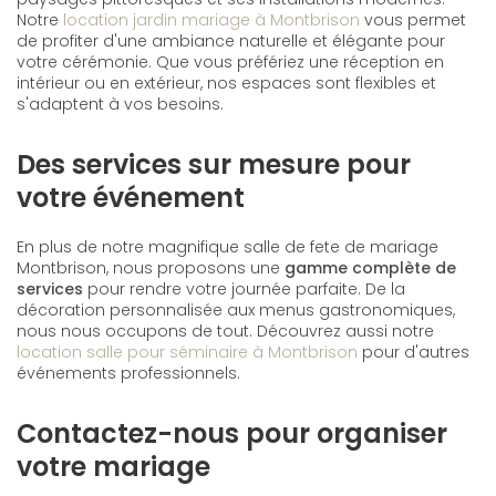
Notre
location jardin mariage à Montbrison
vous permet
de profiter d'une ambiance naturelle et élégante pour
votre cérémonie. Que vous préfériez une réception en
intérieur ou en extérieur, nos espaces sont flexibles et
s'adaptent à vos besoins.
Des services sur mesure pour
votre événement
En plus de notre magnifique salle de fete de mariage
Montbrison, nous proposons une
gamme complète de
services
pour rendre votre journée parfaite. De la
décoration personnalisée aux menus gastronomiques,
nous nous occupons de tout. Découvrez aussi notre
location salle pour séminaire à Montbrison
pour d'autres
événements professionnels.
Contactez-nous pour organiser
votre mariage