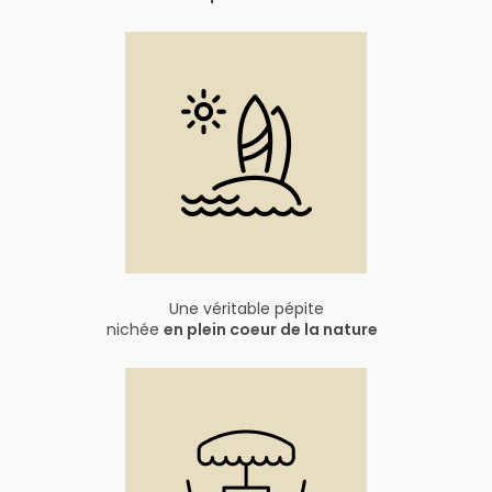
Une véritable pépite
nichée
en plein coeur de la nature