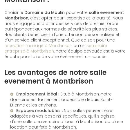
Choisir le
Domaine du Moulin
pour votre
salle evenement
Montbrison
, c'est opter pour l'expertise et la qualité. Nous
nous engageons à offrir des services de premier ordre
qui répondent aux normes de sécurité les plus strictes.
Nos clients bénéficient d'une attention personnalisée et
d'un service client exceptionnel. Que ce soit pour une
reception mariage à Montbrison
ou un
séminaire
entreprise à Montbrison
, notre équipe dévouée est à votre
écoute pour faire de votre événement un succès.
Les avantages de notre salle
evenement à Montbrison
Emplacement idéal :
Situé à Montbrison, notre
domaine est facilement accessible depuis Saint-
Étienne et les environs.
Espaces modulables :
Nos salles peuvent être
adaptées à vos besoins spécifiques, qu'il s'agisse
d'une
salle anniversaire a louer à Montbrison
ou d'une
location pour fete à Montbrison
.