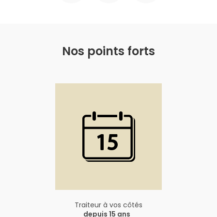
Nos points forts
Traiteur à vos côtés
depuis 15 ans