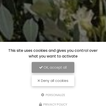
This site uses cookies and gives you control over
what you want to activate
OK, accept all
Deny all cookies
PERSONALIZE
PRIVACY POLICY