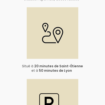
Situé à
20 minutes de Saint-Étienne
et à
50 minutes de Lyon