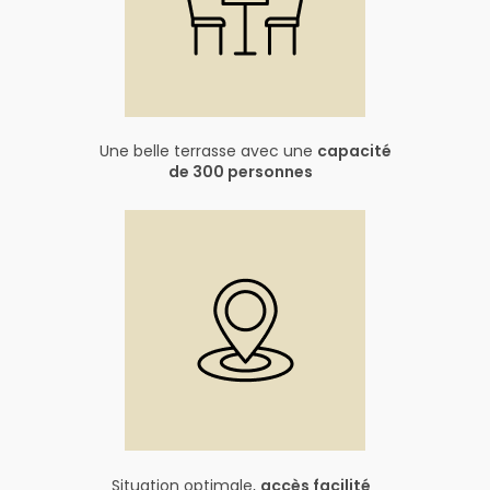
Une belle terrasse avec une
capacité
de 300 personnes
Situation optimale,
accès facilité