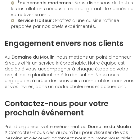
Équipements modernes :
Nous disposons de toutes
les installations nécessaires pour garantir le succès de
votre événement.
Service traiteur :
Profitez d'une cuisine raffinée
préparée par nos chefs expérimentés.
Engagement envers nos clients
Au
Domaine du Moulin
, nous mettons un point d'honneur
à vous offrir un service irréprochable. Notre équipe est
dédiée à vous accompagner à chaque étape de votre
projet, de la planification à la réalisation. Nous nous
engageons à créer des souvenirs mémorables pour vous
et vos invités, dans un cadre chaleureux et accueillant.
Contactez-nous pour votre
prochain événement
Prêt à organiser votre événement au
Domaine du Moulin
? Contactez-nous dès aujourd'hui pour discuter de vos
besoins et découvrir comment nous pouvons vous aider