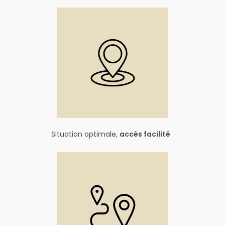
Situation optimale,
accès facilité