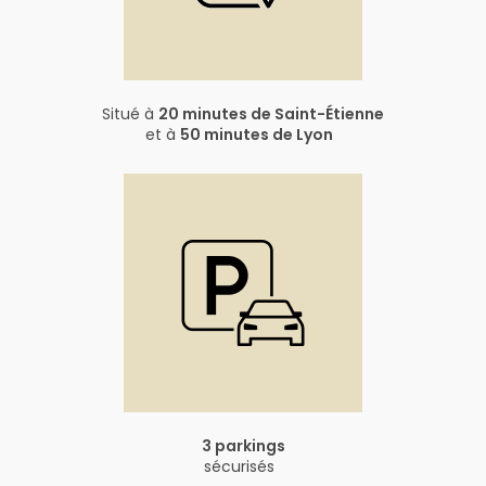
Situé à
20 minutes de Saint-Étienne
et à
50 minutes de Lyon
3 parkings
sécurisés