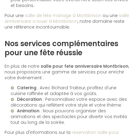
et besoins.
Pour une
salle de fete mariage à Montbrison
ou une
salle
anniversaire a louer à Montbrison
, notre domaine reste
une référence incontournable.
Nos services complémentaires
pour une fête réussie
En plus de notre
salle pour fete anniversaire Montbrison
,
nous proposons une gamme de services pour enrichir
votre événement :
Catering
: Avec
Richard Traiteur
, profitez d'une
cuisine raffinée et adaptée à vos goûts.
Décoration
: Personnalisez votre espace avec des
décorations qui reflètent votre style et votre thème.
Animation
: Nous pouvons organiser des
animations et des spectacles pour divertir vos invités
tout au long de la soirée.
Pour plus d'informations sur la
reservation salle pour