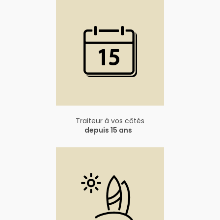
Traiteur à vos côtés
depuis 15 ans