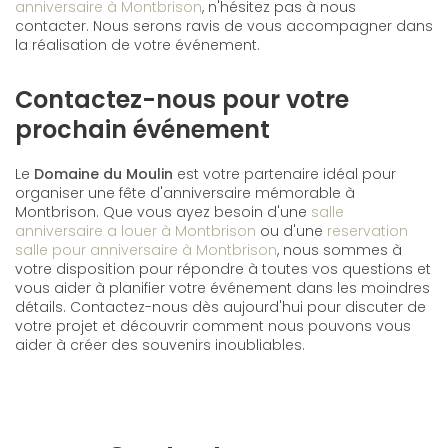
anniversaire à Montbrison
, n'hésitez pas à nous
contacter. Nous serons ravis de vous accompagner dans
la réalisation de votre événement.
Contactez-nous pour votre
prochain événement
Le
Domaine du Moulin
est votre partenaire idéal pour
organiser une fête d'anniversaire mémorable à
Montbrison. Que vous ayez besoin d'une
salle
anniversaire a louer à Montbrison
ou d'une
reservation
salle pour anniversaire à Montbrison
, nous sommes à
votre disposition pour répondre à toutes vos questions et
vous aider à planifier votre événement dans les moindres
détails. Contactez-nous dès aujourd'hui pour discuter de
votre projet et découvrir comment nous pouvons vous
aider à créer des souvenirs inoubliables.