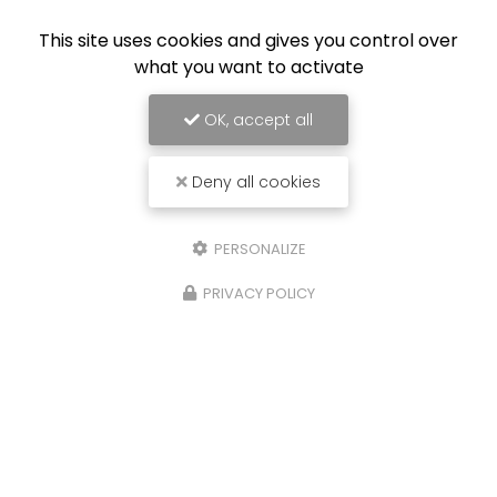
This site uses cookies and gives you control over
what you want to activate
OK, accept all
Deny all cookies
PERSONALIZE
PRIVACY POLICY