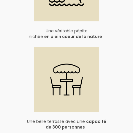
Une véritable pépite
nichée
en plein coeur de la nature
Une belle terrasse avec une
capacité
de 300 personnes