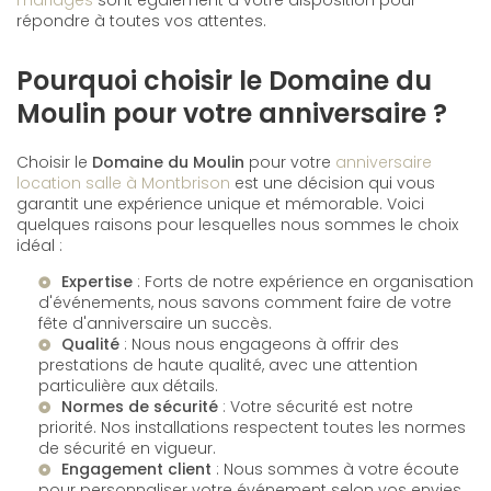
répondre à toutes vos attentes.
Pourquoi choisir le Domaine du
Moulin pour votre anniversaire ?
Choisir le
Domaine du Moulin
pour votre
anniversaire
location salle à Montbrison
est une décision qui vous
garantit une expérience unique et mémorable. Voici
quelques raisons pour lesquelles nous sommes le choix
idéal :
Expertise
: Forts de notre expérience en organisation
d'événements, nous savons comment faire de votre
fête d'anniversaire un succès.
Qualité
: Nous nous engageons à offrir des
prestations de haute qualité, avec une attention
particulière aux détails.
Normes de sécurité
: Votre sécurité est notre
priorité. Nos installations respectent toutes les normes
de sécurité en vigueur.
Engagement client
: Nous sommes à votre écoute
pour personnaliser votre événement selon vos envies