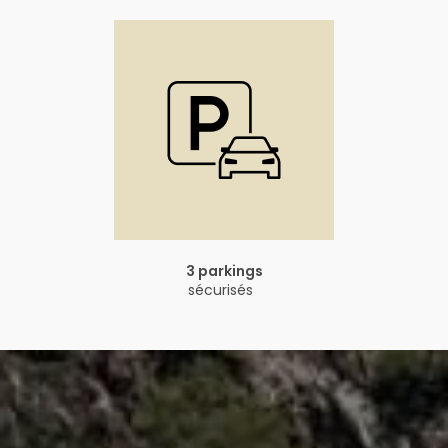
3 parkings
sécurisés