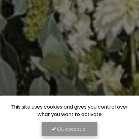
This site uses cookies and gives you control over
what you want to activate
OK, accept all