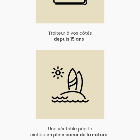
Traiteur à vos côtés
depuis 15 ans
Une véritable pépite
nichée
en plein coeur de la nature