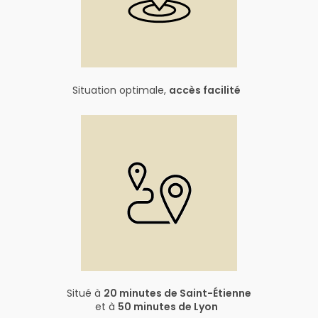
Situation optimale,
accès facilité
Situé à
20 minutes de Saint-Étienne
et à
50 minutes de Lyon