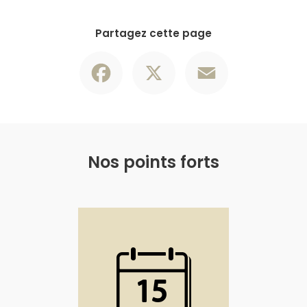
Partagez cette page
Facebook
X
Email
Nos points forts