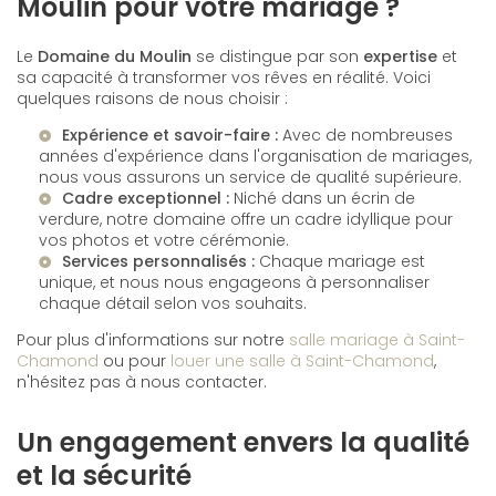
Moulin pour votre mariage ?
Le
Domaine du Moulin
se distingue par son
expertise
et
sa capacité à transformer vos rêves en réalité. Voici
quelques raisons de nous choisir :
Expérience et savoir-faire :
Avec de nombreuses
années d'expérience dans l'organisation de mariages,
nous vous assurons un service de qualité supérieure.
Cadre exceptionnel :
Niché dans un écrin de
verdure, notre domaine offre un cadre idyllique pour
vos photos et votre cérémonie.
Services personnalisés :
Chaque mariage est
unique, et nous nous engageons à personnaliser
chaque détail selon vos souhaits.
Pour plus d'informations sur notre
salle mariage à Saint-
Chamond
ou pour
louer une salle à Saint-Chamond
,
n'hésitez pas à nous contacter.
Un engagement envers la qualité
et la sécurité