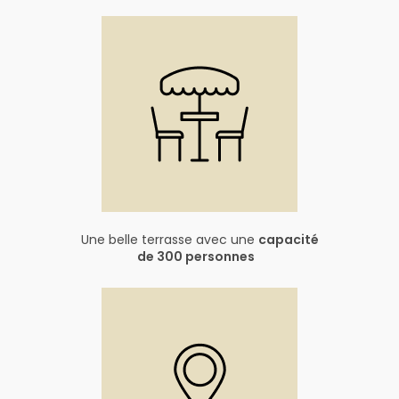
Une belle terrasse avec une
capacité
de 300 personnes