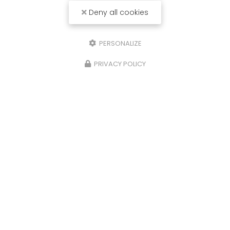
Deny all cookies
PERSONALIZE
PRIVACY POLICY