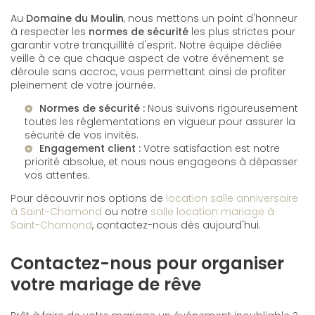
Au
Domaine du Moulin
, nous mettons un point d'honneur
à respecter les
normes de sécurité
les plus strictes pour
garantir votre tranquillité d'esprit. Notre équipe dédiée
veille à ce que chaque aspect de votre événement se
déroule sans accroc, vous permettant ainsi de profiter
pleinement de votre journée.
Normes de sécurité :
Nous suivons rigoureusement
toutes les réglementations en vigueur pour assurer la
sécurité de vos invités.
Engagement client :
Votre satisfaction est notre
priorité absolue, et nous nous engageons à dépasser
vos attentes.
Pour découvrir nos options de
location salle anniversaire
à Saint-Chamond
ou notre
salle location mariage à
Saint-Chamond
, contactez-nous dès aujourd'hui.
Contactez-nous pour organiser
votre mariage de rêve