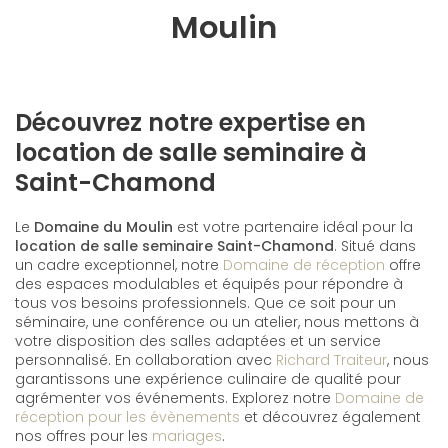
Moulin
Découvrez notre expertise en
location de salle seminaire à
Saint-Chamond
Le
Domaine du Moulin
est votre partenaire idéal pour la
location de salle seminaire Saint-Chamond
. Situé dans
un cadre exceptionnel, notre
Domaine de réception
offre
des espaces modulables et équipés pour répondre à
tous vos besoins professionnels. Que ce soit pour un
séminaire, une conférence ou un atelier, nous mettons à
votre disposition des salles adaptées et un service
personnalisé. En collaboration avec
Richard Traiteur
, nous
garantissons une expérience culinaire de qualité pour
agrémenter vos événements. Explorez notre
Domaine de
réception pour les évènements
et découvrez également
nos offres pour les
mariages
.