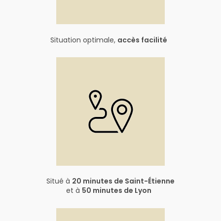
Situation optimale,
accès facilité
Situé à
20 minutes de Saint-Étienne
et à
50 minutes de Lyon