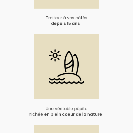
Traiteur à vos côtés
depuis 15 ans
Une véritable pépite
nichée
en plein coeur de la nature