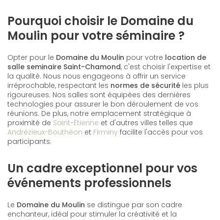
Pourquoi choisir le Domaine du
Moulin pour votre séminaire ?
Opter pour le
Domaine du Moulin
pour votre
location de
salle seminaire Saint-Chamond
, c'est choisir l'expertise et
la qualité. Nous nous engageons à offrir un service
irréprochable, respectant les
normes de sécurité
les plus
rigoureuses. Nos salles sont équipées des dernières
technologies pour assurer le bon déroulement de vos
réunions. De plus, notre emplacement stratégique à
proximité de
Saint-Étienne
et d'autres villes telles que
Andrézieux-Bouthéon
et
Firminy
facilite l'accès pour vos
participants.
Un cadre exceptionnel pour vos
événements professionnels
Le
Domaine du Moulin
se distingue par son cadre
enchanteur, idéal pour stimuler la créativité et la