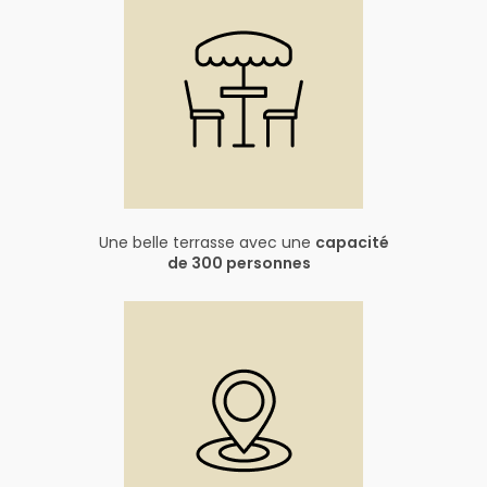
Une belle terrasse avec une
capacité
de 300 personnes