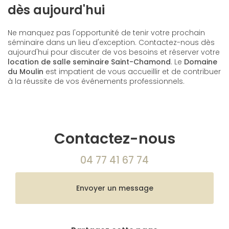
dès aujourd'hui
Ne manquez pas l'opportunité de tenir votre prochain
séminaire dans un lieu d'exception. Contactez-nous dès
aujourd'hui pour discuter de vos besoins et réserver votre
location de salle seminaire Saint-Chamond
. Le
Domaine
du Moulin
est impatient de vous accueillir et de contribuer
à la réussite de vos événements professionnels.
Contactez-nous
04 77 41 67 74
Envoyer un message