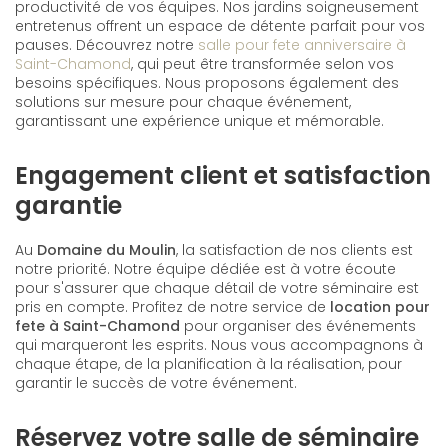
productivité de vos équipes. Nos jardins soigneusement
entretenus offrent un espace de détente parfait pour vos
pauses. Découvrez notre
salle pour fete anniversaire à
Saint-Chamond
, qui peut être transformée selon vos
besoins spécifiques. Nous proposons également des
solutions sur mesure pour chaque événement,
garantissant une expérience unique et mémorable.
Engagement client et satisfaction
garantie
Au
Domaine du Moulin
, la satisfaction de nos clients est
notre priorité. Notre équipe dédiée est à votre écoute
pour s'assurer que chaque détail de votre séminaire est
pris en compte. Profitez de notre service de
location pour
fete à Saint-Chamond
pour organiser des événements
qui marqueront les esprits. Nous vous accompagnons à
chaque étape, de la planification à la réalisation, pour
garantir le succès de votre événement.
Réservez votre salle de séminaire