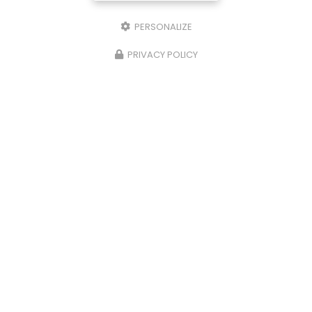
PERSONALIZE
PRIVACY POLICY