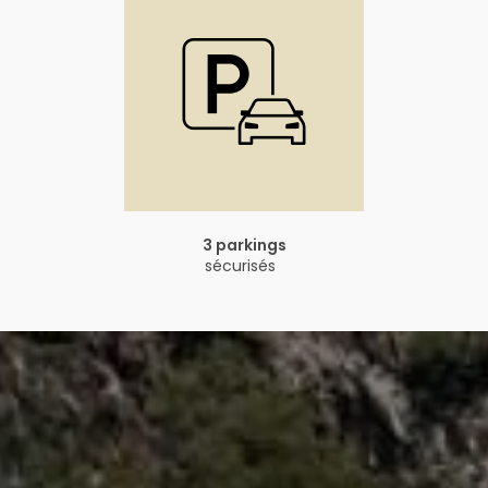
3 parkings
sécurisés