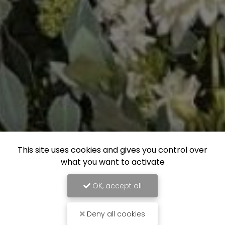
This site uses cookies and gives you control over
what you want to activate
OK, accept all
Deny all cookies