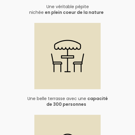
Une véritable pépite
nichée
en plein coeur de la nature
Une belle terrasse avec une
capacité
de 300 personnes