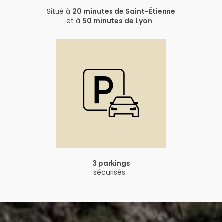
Situé à
20 minutes de Saint-Étienne
et à
50 minutes de Lyon
3 parkings
sécurisés