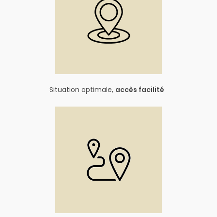
Situation optimale,
accès facilité