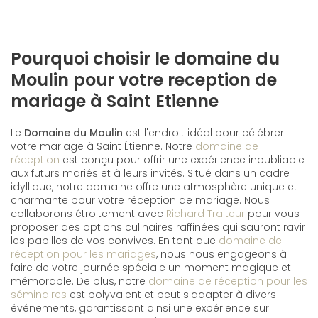
Pourquoi choisir le domaine du
Moulin pour votre reception de
mariage à Saint Etienne
Le
Domaine du Moulin
est l'endroit idéal pour célébrer
votre mariage à Saint Étienne. Notre
domaine de
réception
est conçu pour offrir une expérience inoubliable
aux futurs mariés et à leurs invités. Situé dans un cadre
idyllique, notre domaine offre une atmosphère unique et
charmante pour votre réception de mariage. Nous
collaborons étroitement avec
Richard Traiteur
pour vous
proposer des options culinaires raffinées qui sauront ravir
les papilles de vos convives. En tant que
domaine de
réception pour les mariages
, nous nous engageons à
faire de votre journée spéciale un moment magique et
mémorable. De plus, notre
domaine de réception pour les
séminaires
est polyvalent et peut s'adapter à divers
événements, garantissant ainsi une expérience sur