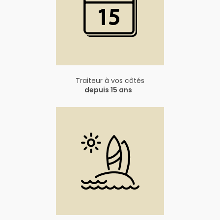
Traiteur à vos côtés
depuis 15 ans