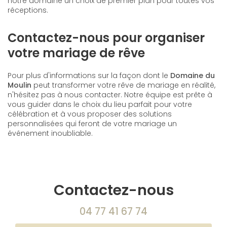
notre domaine un choix de premier plan pour toutes vos
réceptions.
Contactez-nous pour organiser
votre mariage de rêve
Pour plus d'informations sur la façon dont le
Domaine du
Moulin
peut transformer votre rêve de mariage en réalité,
n'hésitez pas à nous contacter. Notre équipe est prête à
vous guider dans le choix du lieu parfait pour votre
célébration et à vous proposer des solutions
personnalisées qui feront de votre mariage un
événement inoubliable.
Contactez-nous
04 77 41 67 74