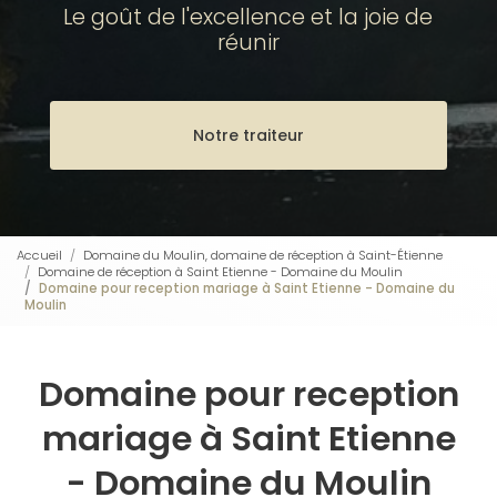
Le goût de l'excellence et la joie de
réunir
Notre traiteur
Accueil
Domaine du Moulin, domaine de réception à Saint-Étienne
Domaine de réception à Saint Etienne - Domaine du Moulin
Domaine pour reception mariage à Saint Etienne - Domaine du
Moulin
Domaine pour reception
mariage à Saint Etienne
- Domaine du Moulin