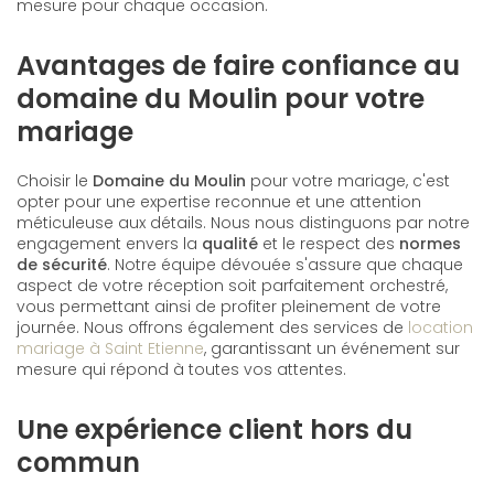
mesure pour chaque occasion.
Avantages de faire confiance au
domaine du Moulin pour votre
mariage
Choisir le
Domaine du Moulin
pour votre mariage, c'est
opter pour une expertise reconnue et une attention
méticuleuse aux détails. Nous nous distinguons par notre
engagement envers la
qualité
et le respect des
normes
de sécurité
. Notre équipe dévouée s'assure que chaque
aspect de votre réception soit parfaitement orchestré,
vous permettant ainsi de profiter pleinement de votre
journée. Nous offrons également des services de
location
mariage à Saint Etienne
, garantissant un événement sur
mesure qui répond à toutes vos attentes.
Une expérience client hors du
commun