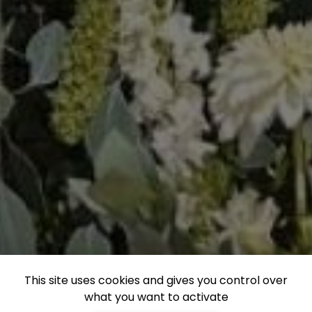
This site uses cookies and gives you control over
what you want to activate