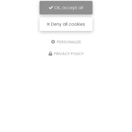
OK, accept all
Deny all cookies
PERSONALIZE
PRIVACY POLICY