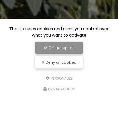
This site uses cookies and gives you control over
what you want to activate
OK, accept all
Deny all cookies
PERSONALIZE
PRIVACY POLICY