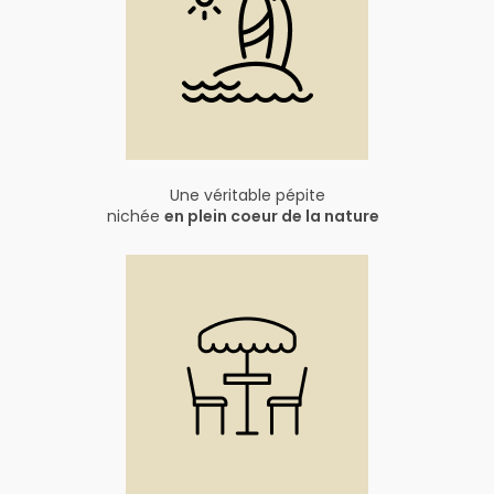
Une véritable pépite
nichée
en plein coeur de la nature