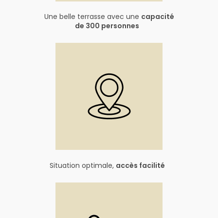
Une belle terrasse avec une
capacité
de 300 personnes
Situation optimale,
accès facilité