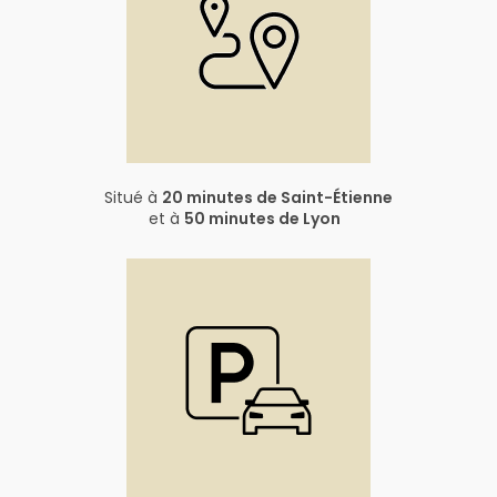
Situé à
20 minutes de Saint-Étienne
et à
50 minutes de Lyon