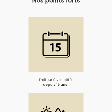
Nos points forts
Traiteur à vos côtés
depuis 15 ans