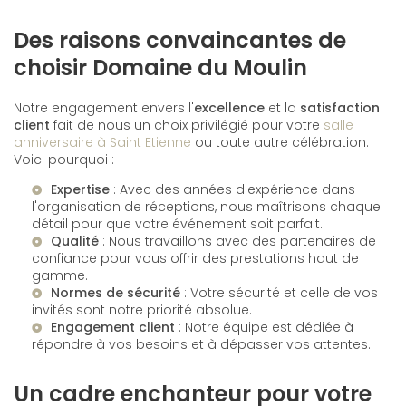
Des raisons convaincantes de
choisir Domaine du Moulin
Notre engagement envers l'
excellence
et la
satisfaction
client
fait de nous un choix privilégié pour votre
salle
anniversaire à Saint Etienne
ou toute autre célébration.
Voici pourquoi :
Expertise
: Avec des années d'expérience dans
l'organisation de réceptions, nous maîtrisons chaque
détail pour que votre événement soit parfait.
Qualité
: Nous travaillons avec des partenaires de
confiance pour vous offrir des prestations haut de
gamme.
Normes de sécurité
: Votre sécurité et celle de vos
invités sont notre priorité absolue.
Engagement client
: Notre équipe est dédiée à
répondre à vos besoins et à dépasser vos attentes.
Un cadre enchanteur pour votre