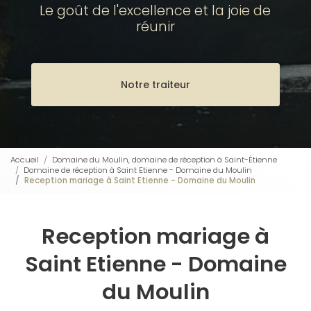
Le goût de l'excellence et la joie de
réunir
Notre traiteur
Accueil
Domaine du Moulin, domaine de réception à Saint-Étienne
Domaine de réception à Saint Etienne - Domaine du Moulin
Reception mariage à Saint Etienne - Domaine du Moulin
Reception mariage à
Saint Etienne - Domaine
du Moulin