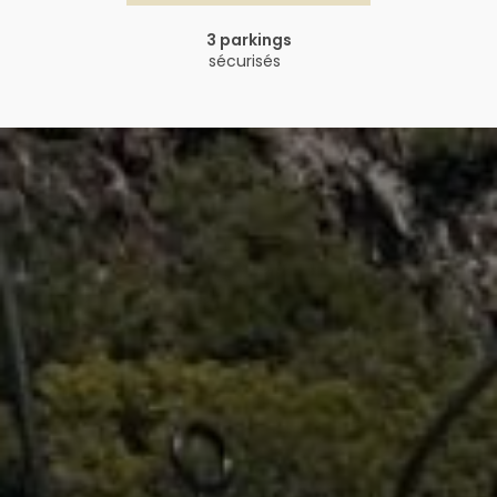
3 parkings
sécurisés