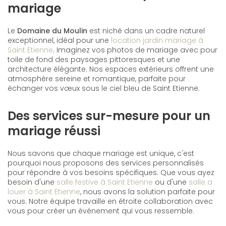
mariage
Le
Domaine du Moulin
est niché dans un cadre naturel
exceptionnel, idéal pour une
location jardin mariage à
Saint Etienne
. Imaginez vos photos de mariage avec pour
toile de fond des paysages pittoresques et une
architecture élégante. Nos espaces extérieurs offrent une
atmosphère sereine et romantique, parfaite pour
échanger vos vœux sous le ciel bleu de Saint Etienne.
Des services sur-mesure pour un
mariage réussi
Nous savons que chaque mariage est unique, c'est
pourquoi nous proposons des services personnalisés
pour répondre à vos besoins spécifiques. Que vous ayez
besoin d'une
salle festive à Saint Etienne
ou d'une
salle a
louer à Saint Etienne
, nous avons la solution parfaite pour
vous. Notre équipe travaille en étroite collaboration avec
vous pour créer un événement qui vous ressemble.