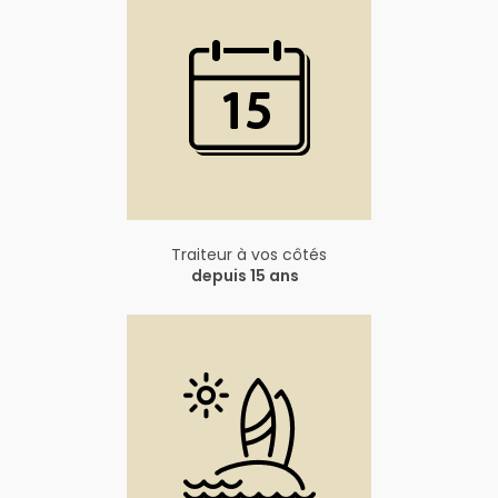
Traiteur à vos côtés
depuis 15 ans