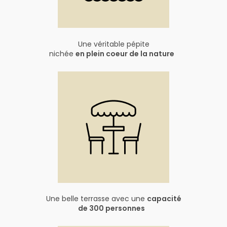
Une véritable pépite
nichée
en plein coeur de la nature
Une belle terrasse avec une
capacité
de 300 personnes