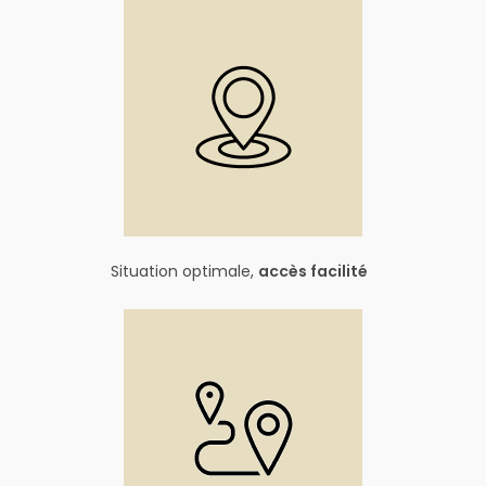
Situation optimale,
accès facilité