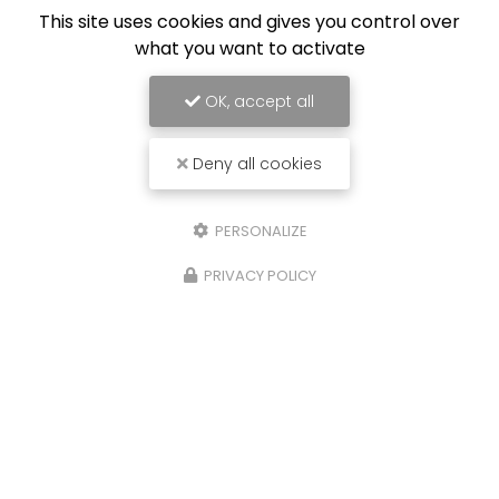
This site uses cookies and gives you control over
what you want to activate
OK, accept all
Deny all cookies
PERSONALIZE
PRIVACY POLICY