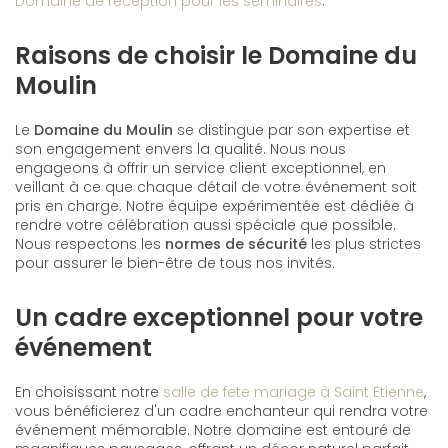
Domaine de réception pour les séminaires
.
Raisons de choisir le Domaine du
Moulin
Le
Domaine du Moulin
se distingue par son expertise et
son engagement envers la qualité. Nous nous
engageons à offrir un service client exceptionnel, en
veillant à ce que chaque détail de votre événement soit
pris en charge. Notre équipe expérimentée est dédiée à
rendre votre célébration aussi spéciale que possible.
Nous respectons les
normes de sécurité
les plus strictes
pour assurer le bien-être de tous nos invités.
Un cadre exceptionnel pour votre
événement
En choisissant notre
salle de fete mariage à Saint Etienne
,
vous bénéficierez d'un cadre enchanteur qui rendra votre
événement mémorable. Notre domaine est entouré de