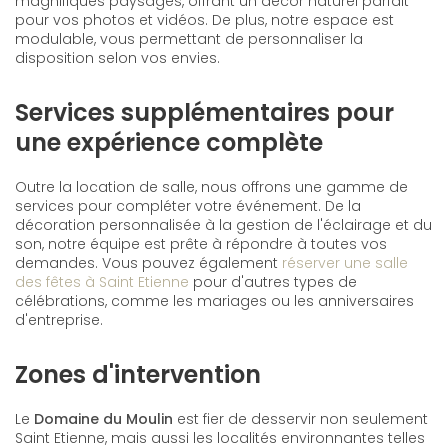
magnifiques paysages, offrant un décor naturel parfait
pour vos photos et vidéos. De plus, notre espace est
modulable, vous permettant de personnaliser la
disposition selon vos envies.
Services supplémentaires pour
une expérience complète
Outre la location de salle, nous offrons une gamme de
services pour compléter votre événement. De la
décoration personnalisée à la gestion de l'éclairage et du
son, notre équipe est prête à répondre à toutes vos
demandes. Vous pouvez également
réserver une salle
des fêtes à Saint Etienne
pour d'autres types de
célébrations, comme les mariages ou les anniversaires
d'entreprise.
Zones d'intervention
Le
Domaine du Moulin
est fier de desservir non seulement
Saint Etienne, mais aussi les localités environnantes telles