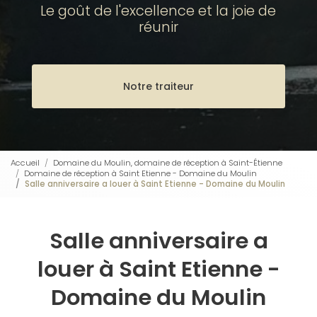
Le goût de l'excellence et la joie de
réunir
Notre traiteur
Accueil
Domaine du Moulin, domaine de réception à Saint-Étienne
Domaine de réception à Saint Etienne - Domaine du Moulin
Salle anniversaire a louer à Saint Etienne - Domaine du Moulin
Salle anniversaire a
louer à Saint Etienne -
Domaine du Moulin