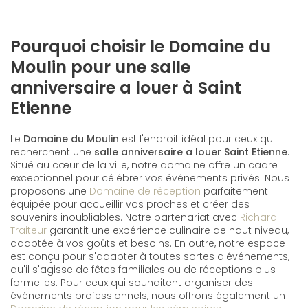
Pourquoi choisir le Domaine du
Moulin pour une salle
anniversaire a louer à Saint
Etienne
Le
Domaine du Moulin
est l'endroit idéal pour ceux qui
recherchent une
salle anniversaire a louer Saint Etienne
.
Situé au cœur de la ville, notre domaine offre un cadre
exceptionnel pour célébrer vos événements privés. Nous
proposons une
Domaine de réception
parfaitement
équipée pour accueillir vos proches et créer des
souvenirs inoubliables. Notre partenariat avec
Richard
Traiteur
garantit une expérience culinaire de haut niveau,
adaptée à vos goûts et besoins. En outre, notre espace
est conçu pour s'adapter à toutes sortes d'événements,
qu'il s'agisse de fêtes familiales ou de réceptions plus
formelles. Pour ceux qui souhaitent organiser des
événements professionnels, nous offrons également un