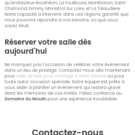
qu'Andrézieux-Bouthéon, La Fouillouse, Montbrison, Saint-
Chamond, Firminy, Monistrol Sur Loire, et La Talaudiere.
Notre capacité à intervenir dans ces régions garantit que
nous pouvons répondre à vos besoins, où que vous
soyez situé.
Réserver votre salle dès
aujourd'hui
Ne manquez pas l'occasion de célébrer votre événement
dans un lieu de prestige. Contactez-nous dès maintenant
pour
salle de fete pour mariage à Saint Etienne
ou pour
toute autre occasion spéciale. Notre équipe est prête à
vous aider à planifier un événement qui restera gravé
dans les mémoires de vos invités. Faites confiance au
Domaine du Moulin
pour une expérience inoubliable.
Contactez-nous