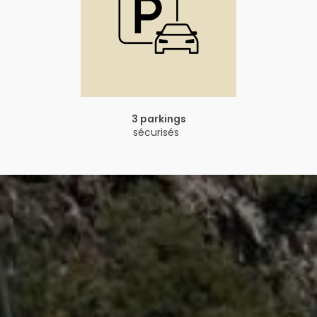
3 parkings
sécurisés