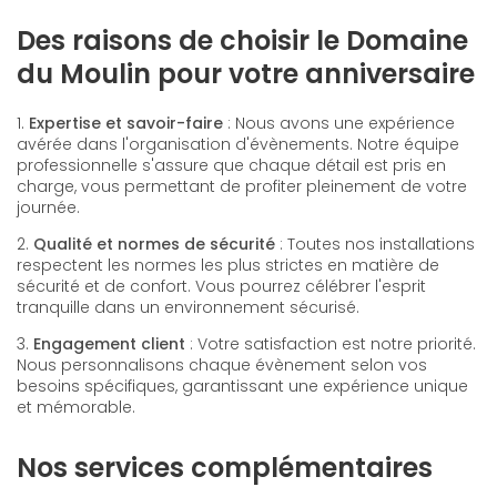
Des raisons de choisir le Domaine
du Moulin pour votre anniversaire
1.
Expertise et savoir-faire
: Nous avons une expérience
avérée dans l'organisation d'évènements. Notre équipe
professionnelle s'assure que chaque détail est pris en
charge, vous permettant de profiter pleinement de votre
journée.
2.
Qualité et normes de sécurité
: Toutes nos installations
respectent les normes les plus strictes en matière de
sécurité et de confort. Vous pourrez célébrer l'esprit
tranquille dans un environnement sécurisé.
3.
Engagement client
: Votre satisfaction est notre priorité.
Nous personnalisons chaque évènement selon vos
besoins spécifiques, garantissant une expérience unique
et mémorable.
Nos services complémentaires