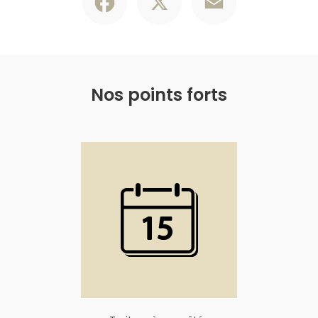
Nos points forts