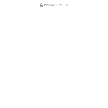
PRIVACY POLICY