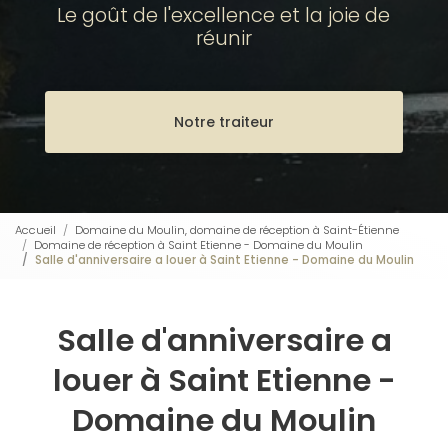
Le goût de l'excellence et la joie de
réunir
Notre traiteur
Accueil
Domaine du Moulin, domaine de réception à Saint-Étienne
Domaine de réception à Saint Etienne - Domaine du Moulin
Salle d'anniversaire a louer à Saint Etienne - Domaine du Moulin
Salle d'anniversaire a
louer à Saint Etienne -
Domaine du Moulin