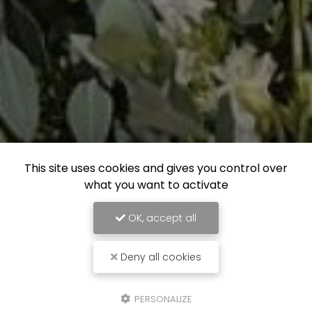
This site uses cookies and gives you control over
what you want to activate
OK, accept all
Deny all cookies
PERSONALIZE