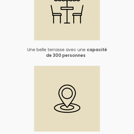
Une belle terrasse avec une
capacité
de 300 personnes