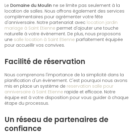
Le
Domaine du Moulin
ne se limite pas seulement à la
location de salles. Nous offrons également des services
complémentaires pour agrémenter votre fête
d'anniversaire. Notre partenariat avec
location jardin
mariage à Saint Etienne
permet d'ajouter une touche
naturelle à votre évènement. De plus, nous proposons
une
salle location à Saint Etienne
parfaitement équipée
pour accueillir vos convives.
Facilité de réservation
Nous comprenons l'importance de la simplicité dans la
planification d'un évènement. C'est pourquoi nous avons
mis en place un système de
reservation salle pour
anniversaire à Saint Etienne
rapide et efficace. Notre
équipe est à votre disposition pour vous guider à chaque
étape du processus.
Un réseau de partenaires de
confiance