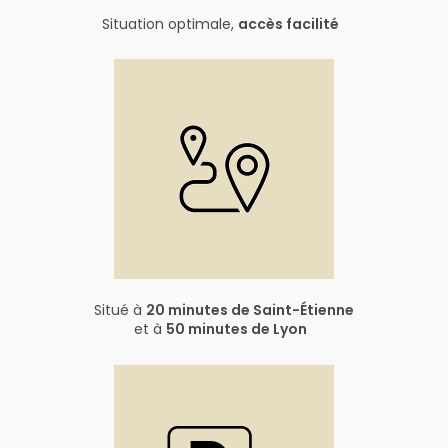
Situation optimale,
accès facilité
Situé à
20 minutes de Saint-Étienne
et à
50 minutes de Lyon