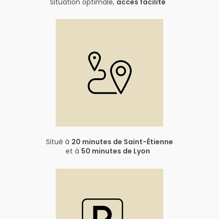
Situation optimale,
accès facilité
Situé à
20 minutes de Saint-Étienne
et à
50 minutes de Lyon