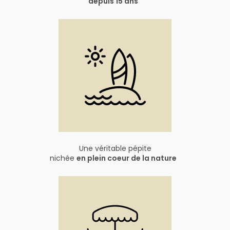
depuis 15 ans
Une véritable pépite
nichée
en plein coeur de la nature