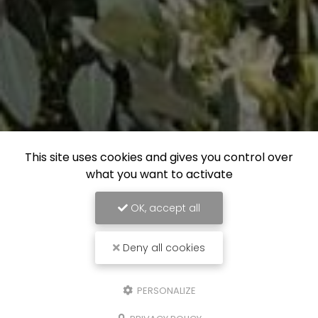
This site uses cookies and gives you control over
what you want to activate
OK, accept all
Deny all cookies
PERSONALIZE