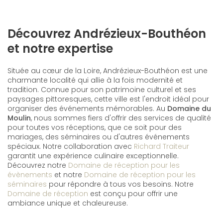
Découvrez Andrézieux-Bouthéon
et notre expertise
Située au cœur de la Loire, Andrézieux-Bouthéon est une
charmante localité qui allie à la fois modernité et
tradition. Connue pour son patrimoine culturel et ses
paysages pittoresques, cette ville est l'endroit idéal pour
organiser des événements mémorables. Au
Domaine du
Moulin
, nous sommes fiers d'offrir des services de qualité
pour toutes vos réceptions, que ce soit pour des
mariages, des séminaires ou d'autres événements
spéciaux. Notre collaboration avec
Richard Traiteur
garantit une expérience culinaire exceptionnelle.
Découvrez notre
Domaine de réception pour les
évènements
et notre
Domaine de réception pour les
séminaires
pour répondre à tous vos besoins. Notre
Domaine de réception
est conçu pour offrir une
ambiance unique et chaleureuse.