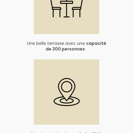
Une belle terrasse avec une
capacité
de 300 personnes