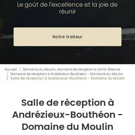
Le goût de l'excellence et la joie de
réunir
Notre traiteur
Accueil
Domaine du Moulin, domaine de réception à Saint-Étienne
Domaine de réception à Andrézieux-Bouthéon - Domaine du Moulin
Salle de réception à Andrézieux-Bouthéon - Domaine du Moulin
Salle de réception à
Andrézieux-Bouthéon -
Domaine du Moulin