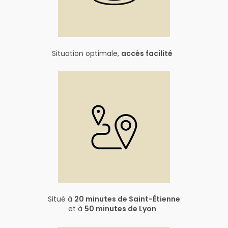
Situation optimale,
accès facilité
Situé à
20 minutes de Saint-Étienne
et à
50 minutes de Lyon