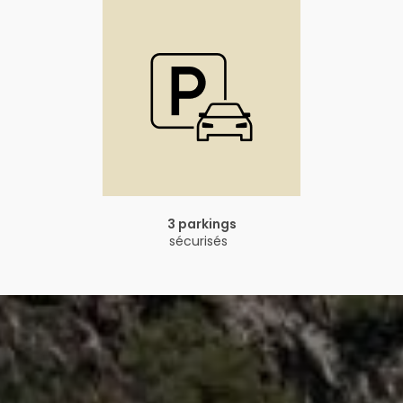
3 parkings
sécurisés