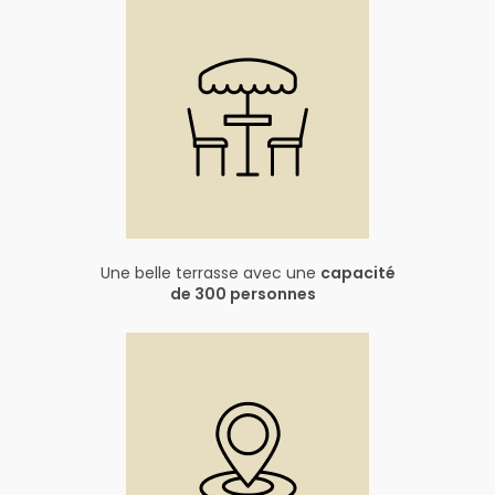
Une belle terrasse avec une
capacité
de 300 personnes