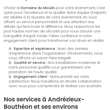
Choisir le
Domaine du Moulin
pour votre événement, c'est
opter pour l'excellence et la qualité. Notre équipe d'experts
est dédiée à la réussite de votre événement, en vous
offrant un service personnalisé et une attention aux
détails qui fera toute la différence. Nous respectons les
plus hautes normes de sécurité pour vous assurer une
tranquillité d'esprit totale. Faites confiance à notre
engagement client pour transformer vos rêves en réalité.
Expertise et expérience :
Avec des années
d'expérience dans l'organisation d'événements, nous
vous offrons un savoir-faire inégalé.
Qualité et service :
Nos installations modernes et
notre personnel qualifié vous garantissent une
prestation de haute qualité.
Engagement client :
Notre priorité est votre
satisfaction. Nous travaillons en étroite collaboration
avec vous pour comprendre et réaliser vos souhaits.
Nos services à Andrézieux-
Bouthéon et ses environs