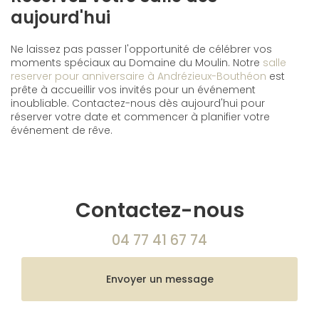
aujourd'hui
Ne laissez pas passer l'opportunité de célébrer vos
moments spéciaux au Domaine du Moulin. Notre
salle
reserver pour anniversaire à Andrézieux-Bouthéon
est
prête à accueillir vos invités pour un événement
inoubliable. Contactez-nous dès aujourd'hui pour
réserver votre date et commencer à planifier votre
événement de rêve.
Contactez-nous
04 77 41 67 74
Envoyer un message