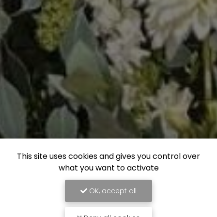
This site uses cookies and gives you control over
what you want to activate
OK, accept all