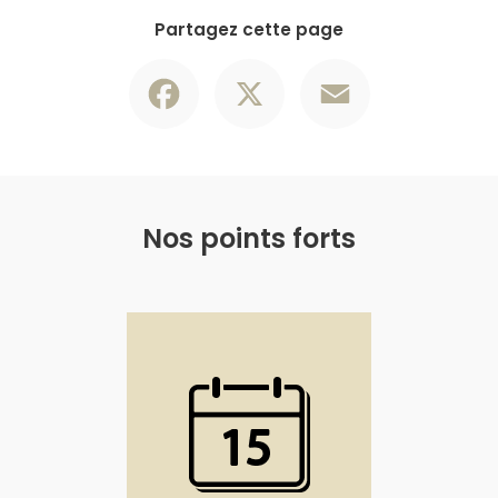
Partagez cette page
Facebook
X
Email
Nos points forts