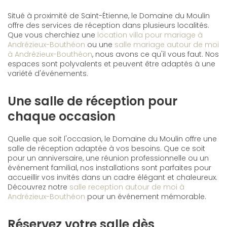
Situé à proximité de Saint-Étienne, le Domaine du Moulin
offre des services de réception dans plusieurs localités.
Que vous cherchiez une
location villa pour mariage à
Andrézieux-Bouthéon
ou une
salle mariage autour de moi
à Andrézieux-Bouthéon
, nous avons ce qu'il vous faut. Nos
espaces sont polyvalents et peuvent être adaptés à une
variété d'événements.
Une salle de réception pour
chaque occasion
Quelle que soit l'occasion, le Domaine du Moulin offre une
salle de réception adaptée à vos besoins. Que ce soit
pour un anniversaire, une réunion professionnelle ou un
événement familial, nos installations sont parfaites pour
accueillir vos invités dans un cadre élégant et chaleureux.
Découvrez notre
salle reception autour de moi à
Andrézieux-Bouthéon
pour un événement mémorable.
Réservez votre salle dès