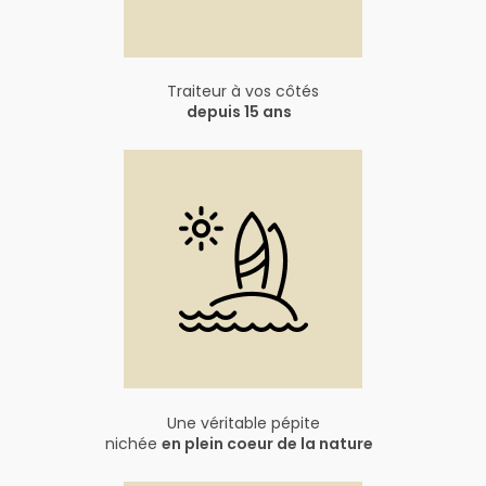
Traiteur à vos côtés
depuis 15 ans
Une véritable pépite
nichée
en plein coeur de la nature