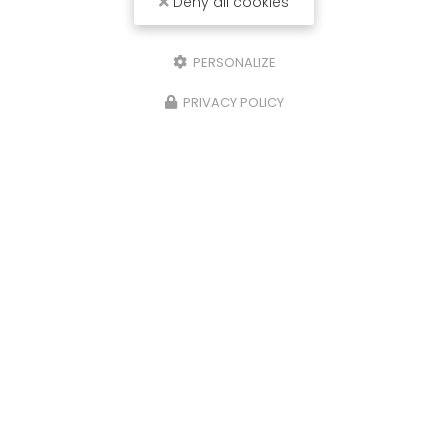
Deny all cookies
PERSONALIZE
PRIVACY POLICY