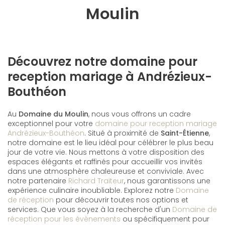
Moulin
Découvrez notre domaine pour
reception mariage à Andrézieux-
Bouthéon
Au
Domaine du Moulin
, nous vous offrons un cadre
exceptionnel pour votre
domaine pour reception mariage
Andrézieux-Bouthéon
. Situé à proximité de
Saint-Étienne
,
notre domaine est le lieu idéal pour célébrer le plus beau
jour de votre vie. Nous mettons à votre disposition des
espaces élégants et raffinés pour accueillir vos invités
dans une atmosphère chaleureuse et conviviale. Avec
notre partenaire
Richard Traiteur
, nous garantissons une
expérience culinaire inoubliable. Explorez notre
Domaine
de réception
pour découvrir toutes nos options et
services. Que vous soyez à la recherche d'un
Domaine de
réception pour les évènements
ou spécifiquement pour