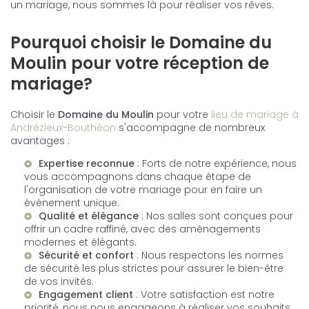
un mariage, nous sommes là pour réaliser vos rêves.
Pourquoi choisir le Domaine du
Moulin pour votre réception de
mariage?
Choisir le
Domaine du Moulin
pour votre
lieu de mariage à
Andrézieux-Bouthéon
s'accompagne de nombreux
avantages :
Expertise reconnue
: Forts de notre expérience, nous
vous accompagnons dans chaque étape de
l'organisation de votre mariage pour en faire un
événement unique.
Qualité et élégance
: Nos salles sont conçues pour
offrir un cadre raffiné, avec des aménagements
modernes et élégants.
Sécurité et confort
: Nous respectons les normes
de sécurité les plus strictes pour assurer le bien-être
de vos invités.
Engagement client
: Votre satisfaction est notre
priorité, nous nous engageons à réaliser vos souhaits