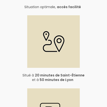
Situation optimale,
accès facilité
Situé à
20 minutes de Saint-Étienne
et à
50 minutes de Lyon