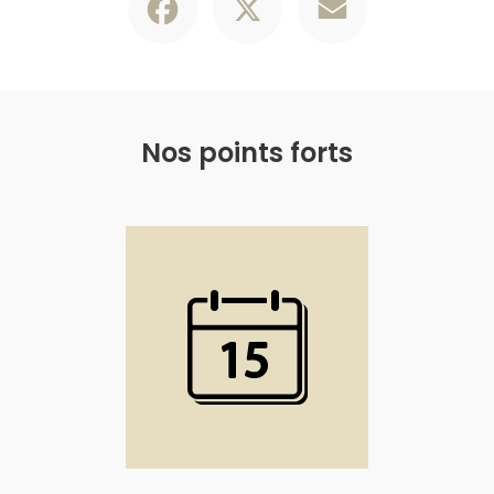
Nos points forts