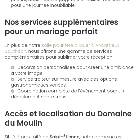
pour une journée inoubliable.
Nos services supplémentaires
pour un mariage parfait
En plus de notre
salle pour fete a louer à Andrézieux-
Bouthéon
, nous offrons une gamme de services
complémentaires pour sublimer votre réception :
Décoration personnalisée pour créer une ambiance
à votre image.
Service traiteur sur mesure avec des options
gastronomiques variées.
Coordination complète de l'événement pour un
déroulement sans stress.
Accès et localisation du Domaine
du Moulin
Situé à proximité de
Saint-Étienne
, notre domaine est