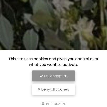
This site uses cookies and gives you control over
what you want to activate
OK, accept all
Deny all cookies
PERSONALIZE