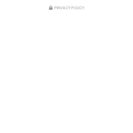
PRIVACY POLICY