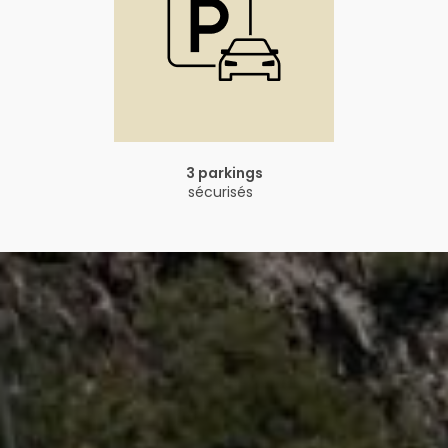
3 parkings
sécurisés