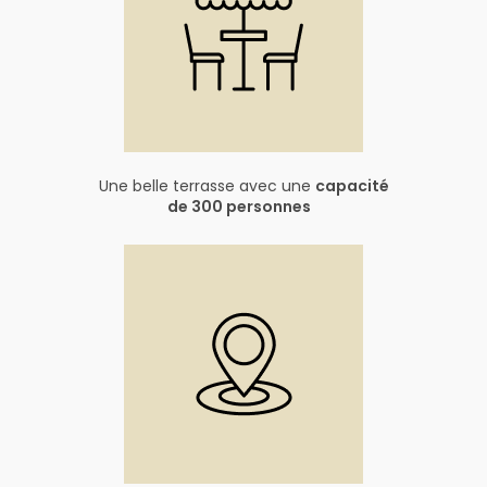
Une belle terrasse avec une
capacité
de 300 personnes