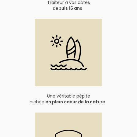
Traiteur à vos côtés
depuis 15 ans
Une véritable pépite
nichée
en plein coeur de la nature