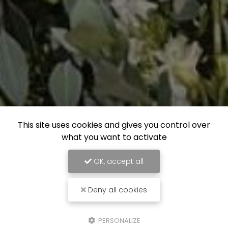
This site uses cookies and gives you control over
what you want to activate
OK, accept all
Deny all cookies
PERSONALIZE