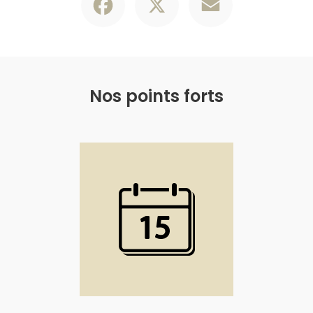
Nos points forts