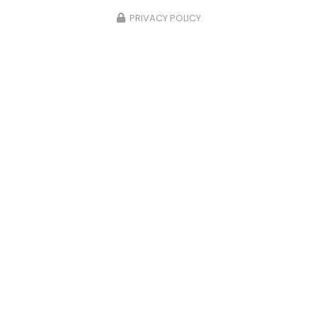
PRIVACY POLICY