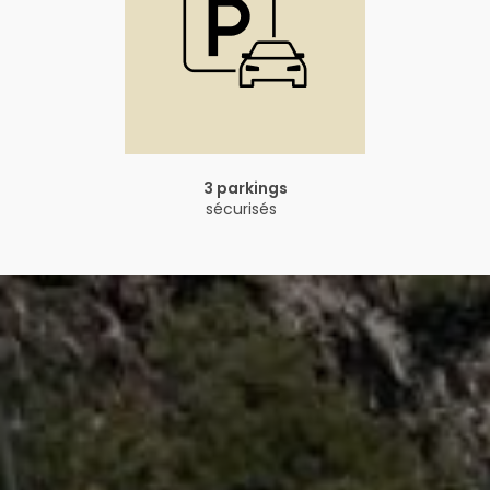
3 parkings
sécurisés