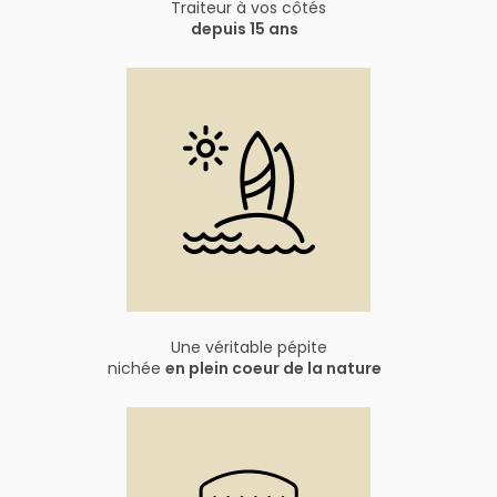
Traiteur à vos côtés
depuis 15 ans
Une véritable pépite
nichée
en plein coeur de la nature