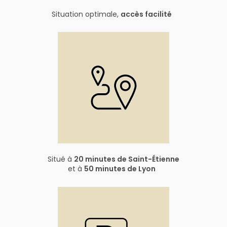
Situation optimale,
accès facilité
Situé à
20 minutes de Saint-Étienne
et à
50 minutes de Lyon