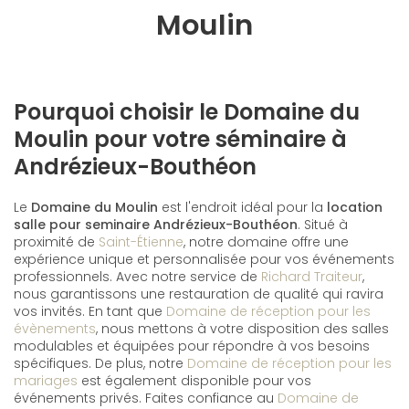
Moulin
Pourquoi choisir le Domaine du
Moulin pour votre séminaire à
Andrézieux-Bouthéon
Le
Domaine du Moulin
est l'endroit idéal pour la
location
salle pour seminaire Andrézieux-Bouthéon
. Situé à
proximité de
Saint-Étienne
, notre domaine offre une
expérience unique et personnalisée pour vos événements
professionnels. Avec notre service de
Richard Traiteur
,
nous garantissons une restauration de qualité qui ravira
vos invités. En tant que
Domaine de réception pour les
évènements
, nous mettons à votre disposition des salles
modulables et équipées pour répondre à vos besoins
spécifiques. De plus, notre
Domaine de réception pour les
mariages
est également disponible pour vos
événements privés. Faites confiance au
Domaine de