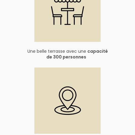
Une belle terrasse avec une
capacité
de 300 personnes