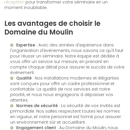
réception
pour transformer votre séminaire en un
moment inoubliable.
Les avantages de choisir le
Domaine du Moulin
Expertise
: Avec des années d'expérience dans
l'organisation d'événements, nous savons ce qu'il faut
pour réussir un séminaire. Notre équipe est dédiée à
vous offrir un service sur mesure, en prenant en
compte chaque détail pour assurer le succès de votre
événement.
Qualité
: Nos installations modernes et élégantes
sont conçues pour offrir un cadre professionnel et
confortable. La qualité de nos services est notre
priorité, et nous nous engageons à dépasser vos
attentes.
Normes de sécurité
: La sécurité de vos invités est
primordiale. Nos salles respectent toutes les normes
en vigueur, et notre personnel est formé pour assurer
un environnement sûr et accueillant.
Engagement client
: Au
Domaine du Moulin
, nous