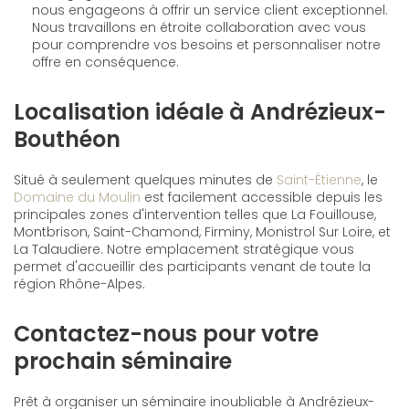
nous engageons à offrir un service client exceptionnel.
Nous travaillons en étroite collaboration avec vous
pour comprendre vos besoins et personnaliser notre
offre en conséquence.
Localisation idéale à Andrézieux-
Bouthéon
Situé à seulement quelques minutes de
Saint-Étienne
, le
Domaine du Moulin
est facilement accessible depuis les
principales zones d'intervention telles que La Fouillouse,
Montbrison, Saint-Chamond, Firminy, Monistrol Sur Loire, et
La Talaudiere. Notre emplacement stratégique vous
permet d'accueillir des participants venant de toute la
région Rhône-Alpes.
Contactez-nous pour votre
prochain séminaire
Prêt à organiser un séminaire inoubliable à Andrézieux-