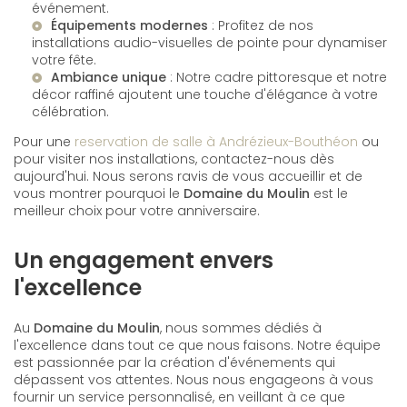
événement.
Équipements modernes
: Profitez de nos
installations audio-visuelles de pointe pour dynamiser
votre fête.
Ambiance unique
: Notre cadre pittoresque et notre
décor raffiné ajoutent une touche d'élégance à votre
célébration.
Pour une
reservation de salle à Andrézieux-Bouthéon
ou
pour visiter nos installations, contactez-nous dès
aujourd'hui. Nous serons ravis de vous accueillir et de
vous montrer pourquoi le
Domaine du Moulin
est le
meilleur choix pour votre anniversaire.
Un engagement envers
l'excellence
Au
Domaine du Moulin
, nous sommes dédiés à
l'excellence dans tout ce que nous faisons. Notre équipe
est passionnée par la création d'événements qui
dépassent vos attentes. Nous nous engageons à vous
fournir un service personnalisé, en veillant à ce que