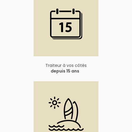
Traiteur à vos côtés
depuis 15 ans