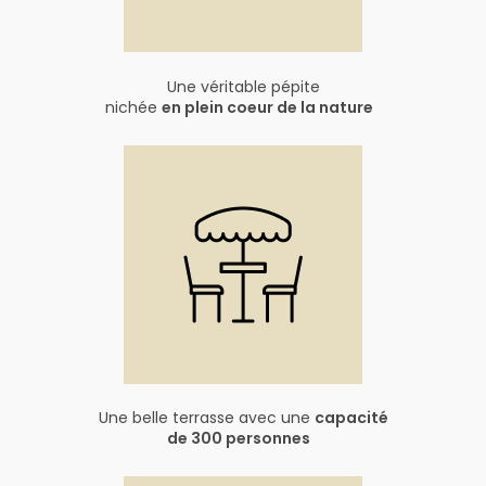
Une véritable pépite
nichée
en plein coeur de la nature
Une belle terrasse avec une
capacité
de 300 personnes