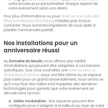
votre écoute pour personnaliser chaque aspect de
votre événement selon vos désirs.
Pour plus d'informations ou pour
réserver une salle des
fêtes à Andrézieux-Bouthéon
, n'hésitez pas à nous
contacter. Nous sommes impatients de vous aider à
planifier l'anniversaire parfait.
Nos installations pour un
anniversaire réussi
Au
Domaine du Moulin
, nous offrons une variété
d'installations qui peuvent être adaptées à vos besoins
spécifiques. Que vous souhaitiez une
salle location à
Andrézieux-Bouthéon
pour une fête intime ou un espace
plus vaste pour un grand rassemblement, nous avons ce
qu'il vous faut. Nos salles sont équipées des dernières
technologies pour garantir que votre événement se
déroule sans accroc.
Salles modulables
: Nos espaces peuvent être
configurés pour s'adapter à la taille et au style de votre