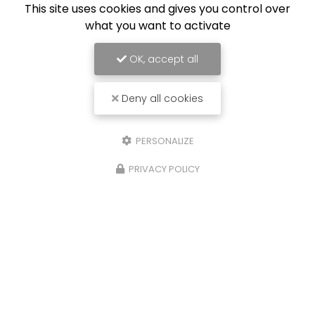
This site uses cookies and gives you control over
what you want to activate
OK, accept all
Deny all cookies
PERSONALIZE
PRIVACY POLICY