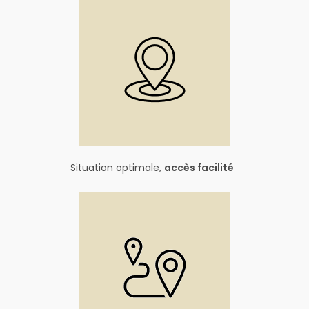
Situation optimale,
accès facilité