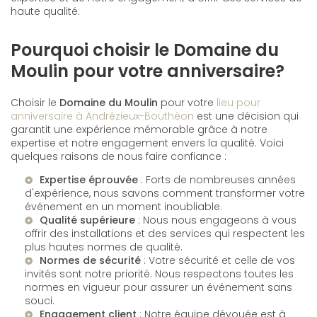
haute qualité.
Pourquoi choisir le Domaine du
Moulin pour votre anniversaire?
Choisir le
Domaine du Moulin
pour votre
lieu pour
anniversaire à Andrézieux-Bouthéon
est une décision qui
garantit une expérience mémorable grâce à notre
expertise et notre engagement envers la qualité. Voici
quelques raisons de nous faire confiance :
Expertise éprouvée
: Forts de nombreuses années
d'expérience, nous savons comment transformer votre
événement en un moment inoubliable.
Qualité supérieure
: Nous nous engageons à vous
offrir des installations et des services qui respectent les
plus hautes normes de qualité.
Normes de sécurité
: Votre sécurité et celle de vos
invités sont notre priorité. Nous respectons toutes les
normes en vigueur pour assurer un événement sans
souci.
Engagement client
: Notre équipe dévouée est à