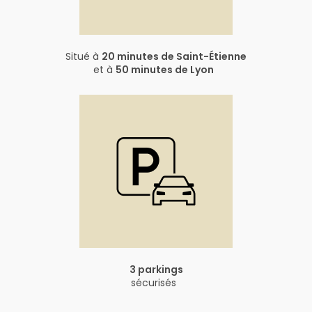
Situé à
20 minutes de Saint-Étienne
et à
50 minutes de Lyon
3 parkings
sécurisés