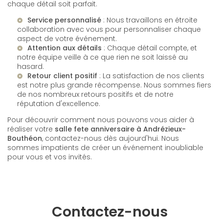
chaque détail soit parfait.
Service personnalisé
: Nous travaillons en étroite
collaboration avec vous pour personnaliser chaque
aspect de votre événement.
Attention aux détails
: Chaque détail compte, et
notre équipe veille à ce que rien ne soit laissé au
hasard.
Retour client positif
: La satisfaction de nos clients
est notre plus grande récompense. Nous sommes fiers
de nos nombreux retours positifs et de notre
réputation d'excellence.
Pour découvrir comment nous pouvons vous aider à
réaliser votre
salle fete anniversaire à Andrézieux-
Bouthéon
, contactez-nous dès aujourd'hui. Nous
sommes impatients de créer un événement inoubliable
pour vous et vos invités.
Contactez-nous