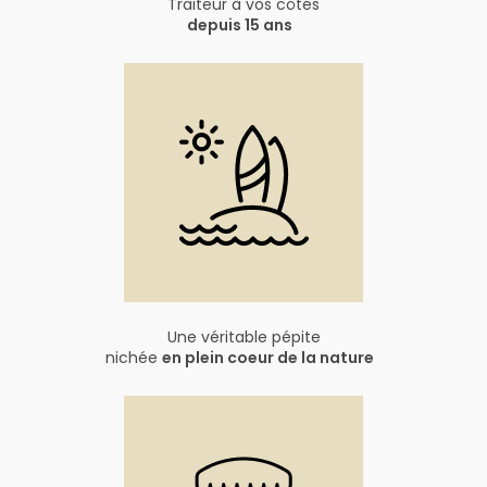
Traiteur à vos côtés
depuis 15 ans
Une véritable pépite
nichée
en plein coeur de la nature