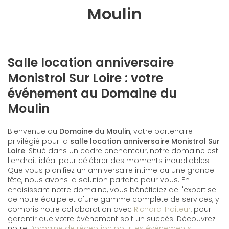
Moulin
Salle location anniversaire
Monistrol Sur Loire : votre
événement au Domaine du
Moulin
Bienvenue au
Domaine du Moulin
, votre partenaire
privilégié pour la
salle location anniversaire Monistrol Sur
Loire
. Situé dans un cadre enchanteur, notre domaine est
l'endroit idéal pour célébrer des moments inoubliables.
Que vous planifiez un anniversaire intime ou une grande
fête, nous avons la solution parfaite pour vous. En
choisissant notre domaine, vous bénéficiez de l'expertise
de notre équipe et d'une gamme complète de services, y
compris notre collaboration avec
Richard Traiteur
, pour
garantir que votre événement soit un succès. Découvrez
notre
Domaine de réception pour les évènements
,