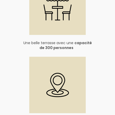
Une belle terrasse avec une
capacité
de 300 personnes