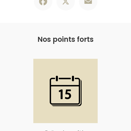
Nos points forts