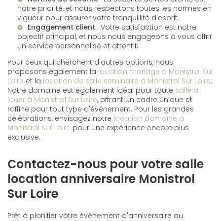
notre priorité, et nous respectons toutes les normes en
vigueur pour assurer votre tranquillité d'esprit.
Engagement client
: Votre satisfaction est notre
objectif principal, et nous nous engageons à vous offrir
un service personnalisé et attentif.
Pour ceux qui cherchent d'autres options, nous
proposons également la
location mariage à Monistrol Sur
Loire
et la
location de salle seminaire à Monistrol Sur Loire
.
Notre domaine est également idéal pour toute
salle a
louer à Monistrol Sur Loire
, offrant un cadre unique et
raffiné pour tout type d'événement. Pour les grandes
célébrations, envisagez notre
location domaine à
Monistrol Sur Loire
pour une expérience encore plus
exclusive.
Contactez-nous pour votre salle
location anniversaire Monistrol
Sur Loire
Prêt à planifier votre événement d'anniversaire au