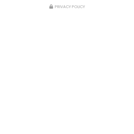
PRIVACY POLICY