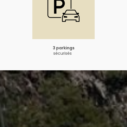
3 parkings
sécurisés