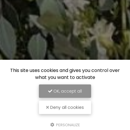
This site uses cookies and gives you control over
what you want to activate
OK, accept all
Deny all cookies
PERSONALIZE