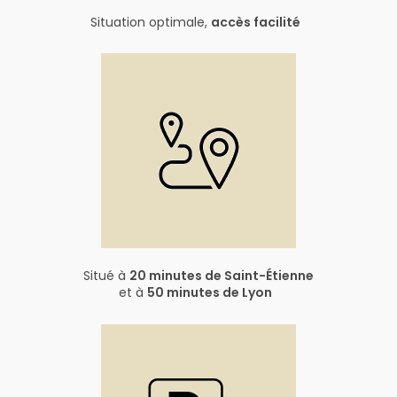
Situation optimale,
accès facilité
Situé à
20 minutes de Saint-Étienne
et à
50 minutes de Lyon