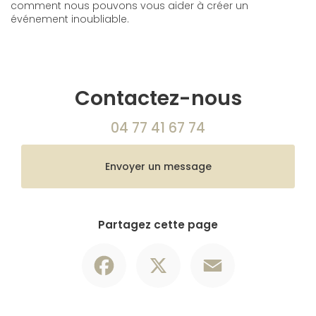
comment nous pouvons vous aider à créer un
événement inoubliable.
Contactez-nous
04 77 41 67 74
Envoyer un message
Partagez cette page
Facebook
X
Email