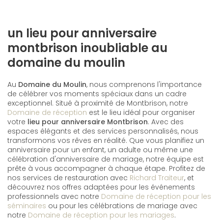
un lieu pour anniversaire
montbrison inoubliable au
domaine du moulin
Au
Domaine du Moulin
, nous comprenons l'importance
de célébrer vos moments spéciaux dans un cadre
exceptionnel. Situé à proximité de Montbrison, notre
Domaine de réception
est le lieu idéal pour organiser
votre
lieu pour anniversaire Montbrison
. Avec des
espaces élégants et des services personnalisés, nous
transformons vos rêves en réalité. Que vous planifiez un
anniversaire pour un enfant, un adulte ou même une
célébration d'anniversaire de mariage, notre équipe est
prête à vous accompagner à chaque étape. Profitez de
nos services de restauration avec
Richard Traiteur
, et
découvrez nos offres adaptées pour les événements
professionnels avec notre
Domaine de réception pour les
séminaires
ou pour les célébrations de mariage avec
notre
Domaine de réception pour les mariages
.