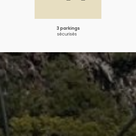
3 parkings
sécurisés