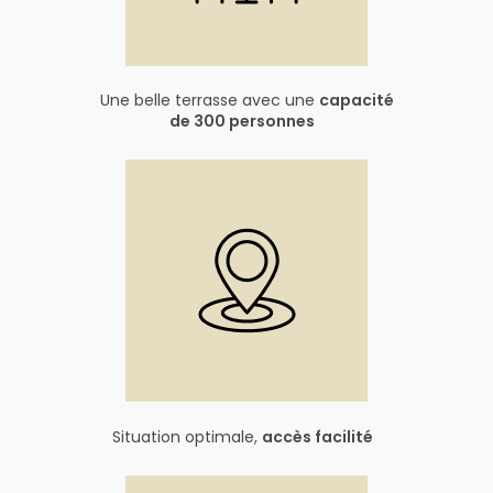
Une belle terrasse avec une
capacité
de 300 personnes
Situation optimale,
accès facilité