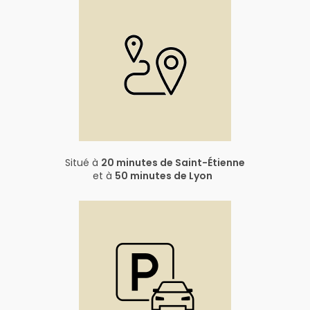
Situé à
20 minutes de Saint-Étienne
et à
50 minutes de Lyon