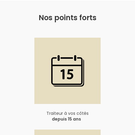
Nos points forts
Traiteur à vos côtés
depuis 15 ans