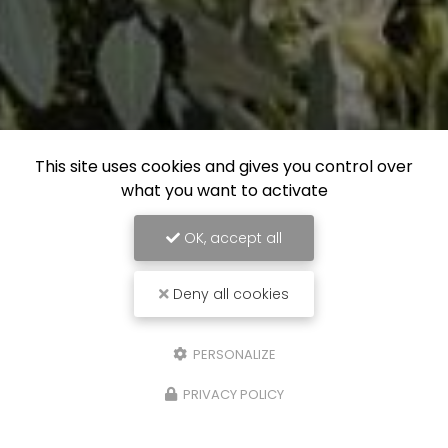
This site uses cookies and gives you control over
what you want to activate
OK, accept all
Deny all cookies
PERSONALIZE
PRIVACY POLICY