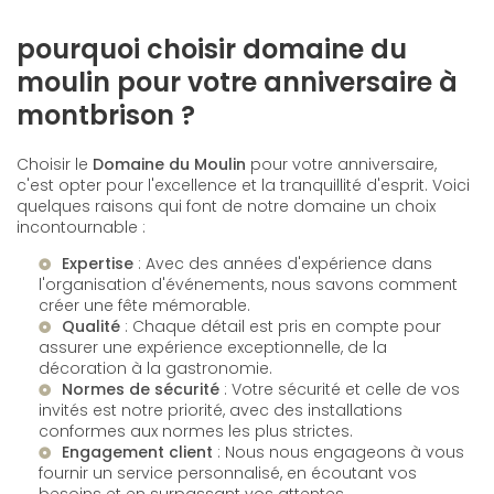
pourquoi choisir domaine du
moulin pour votre anniversaire à
montbrison ?
Choisir le
Domaine du Moulin
pour votre anniversaire,
c'est opter pour l'excellence et la tranquillité d'esprit. Voici
quelques raisons qui font de notre domaine un choix
incontournable :
Expertise
: Avec des années d'expérience dans
l'organisation d'événements, nous savons comment
créer une fête mémorable.
Qualité
: Chaque détail est pris en compte pour
assurer une expérience exceptionnelle, de la
décoration à la gastronomie.
Normes de sécurité
: Votre sécurité et celle de vos
invités est notre priorité, avec des installations
conformes aux normes les plus strictes.
Engagement client
: Nous nous engageons à vous
fournir un service personnalisé, en écoutant vos
besoins et en surpassant vos attentes.