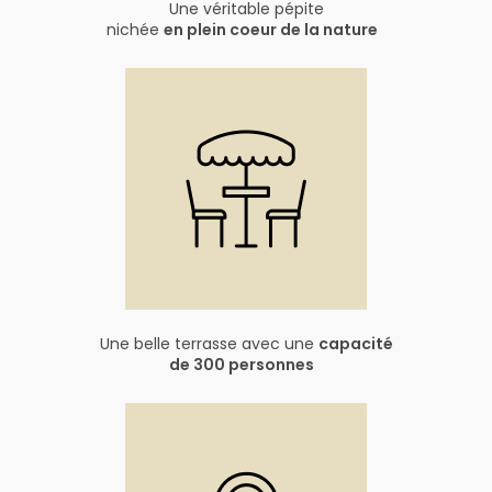
Une véritable pépite
nichée
en plein coeur de la nature
Une belle terrasse avec une
capacité
de 300 personnes