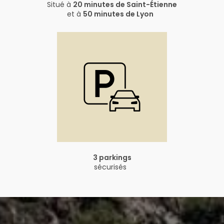
Situé à
20 minutes de Saint-Étienne
et à
50 minutes de Lyon
3 parkings
sécurisés