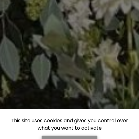
This site uses cookies and gives you control over
what you want to activate