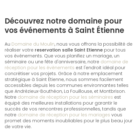
Découvrez notre domaine pour
vos événements à Saint Étienne
Au
Domaine du Moulin
, nous vous offrons la possibilité de
réaliser votre
reservation salle Saint Etienne
pour tous
vos événements. Que vous planifiez un mariage, un
séminaire ou une fête d'anniversaire, notre
domaine de
réception pour les évènements
est l'endroit idéal pour
concrétiser vos projets. Grâce à notre emplacement
stratégique à Saint Étienne, nous sommes facilement
accessibles depuis les communes environnantes telles
que Andrézieux-Bouthéon, La Fouillouse, et Montbrison.
Notre
domaine de réception pour les séminaires
est
équipé des meilleures installations pour garantir le
succès de vos rencontres professionnelles, tandis que
notre
domaine de réception pour les mariages
vous
promet des moments inoubliables pour le plus beau jour
de votre vie.