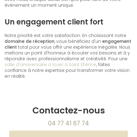
événement un moment unique.
Un engagement client fort
Notre priorité est votre satisfaction. En choisissant notre
domaine de réception
, vous bénéficiez d'un
engagement
client
total pour vous offrir une expérience inégalée. Nous
mettons un point d'honneur à écouter vos besoins et à y
répondre avec professionnalisme et créativité. Pour une
salle d'anniversaire a louer à Saint Etienne
, faites
confiance à notre expertise pour transformer votre vision
en réalité.
Contactez-nous
04 77 41 67 74