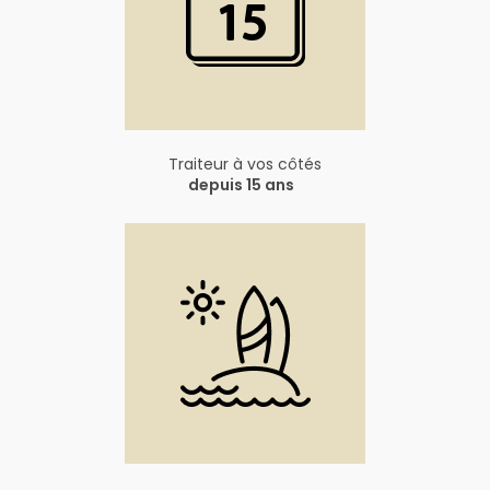
Traiteur à vos côtés
depuis 15 ans