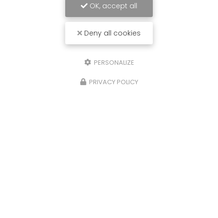
OK, accept all
Deny all cookies
PERSONALIZE
PRIVACY POLICY