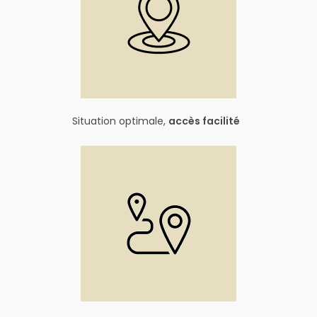
Situation optimale,
accès facilité