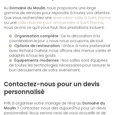
Au
Domaine du Moulin
, nous proposons une large
gamme de services pour répondre à toutes vos attentes.
Que vous recherchiez une
reservation salle à Saint Etienne
ou une
salle reserver pour anniversaire à Saint Etienne
,
nous avons ce qu'il vous faut. Nos prestations incluent :
Organisation complète :
De la décoration à la
coordination le jour J, nous nous occupons de tout.
Options de restauration :
Grâce à notre partenariat
avec
Richard Traiteur
, nous offrons des menus variés et
adaptés à tous les goûts.
Équipements modernes :
Nos salles sont équipées
de toutes les technologies nécessaires pour assurer le
bon déroulement de votre événement.
Contactez-nous pour un devis
personnalisé
Prêt à organiser votre mariage de rêve au
Domaine du
Moulin
? Contactez-nous dès aujourd'hui pour un devis
personnalisé. Nous serons ravis de vous accueillir et de