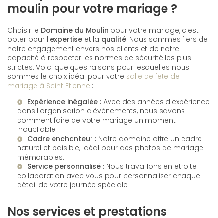
moulin pour votre mariage ?
Choisir le
Domaine du Moulin
pour votre mariage, c'est
opter pour l'
expertise
et la
qualité
. Nous sommes fiers de
notre engagement envers nos clients et de notre
capacité à respecter les normes de sécurité les plus
strictes. Voici quelques raisons pour lesquelles nous
sommes le choix idéal pour votre
salle de fete de
mariage à Saint Etienne
:
Expérience inégalée :
Avec des années d'expérience
dans l'organisation d'événements, nous savons
comment faire de votre mariage un moment
inoubliable.
Cadre enchanteur :
Notre domaine offre un cadre
naturel et paisible, idéal pour des photos de mariage
mémorables.
Service personnalisé :
Nous travaillons en étroite
collaboration avec vous pour personnaliser chaque
détail de votre journée spéciale.
Nos services et prestations