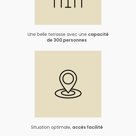
Une belle terrasse avec une
capacité
de 300 personnes
Situation optimale,
accès facilité