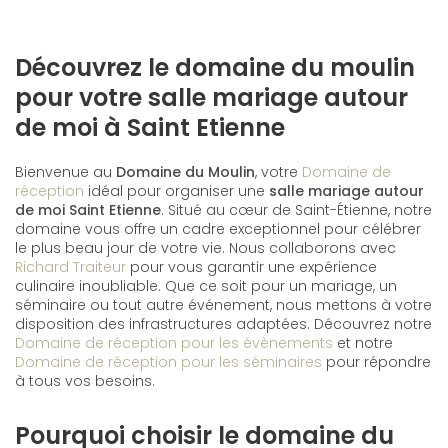
Découvrez le domaine du moulin
pour votre salle mariage autour
de moi à Saint Etienne
Bienvenue au
Domaine du Moulin
, votre
Domaine de
réception
idéal pour organiser une
salle mariage autour
de moi Saint Etienne
. Situé au cœur de Saint-Étienne, notre
domaine vous offre un cadre exceptionnel pour célébrer
le plus beau jour de votre vie. Nous collaborons avec
Richard Traiteur
pour vous garantir une expérience
culinaire inoubliable. Que ce soit pour un mariage, un
séminaire ou tout autre événement, nous mettons à votre
disposition des infrastructures adaptées. Découvrez notre
Domaine de réception pour les évènements
et notre
Domaine de réception pour les séminaires
pour répondre
à tous vos besoins.
Pourquoi choisir le domaine du