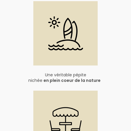
Une véritable pépite
nichée
en plein coeur de la nature