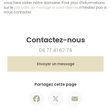
vous faire visiter notre domaine. Pour plus d'informations
sur le
prix salle de mariage à Saint Etienne
, n'hésitez pas à
nous contacter.
Contactez-nous
04 77 41 67 74
Envoyer un message
Partagez cette page
Facebook
X
Email