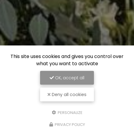
This site uses cookies and gives you control over
what you want to activate
OK, accept all
Deny all cookies
PERSONALIZE
PRIVACY POLICY