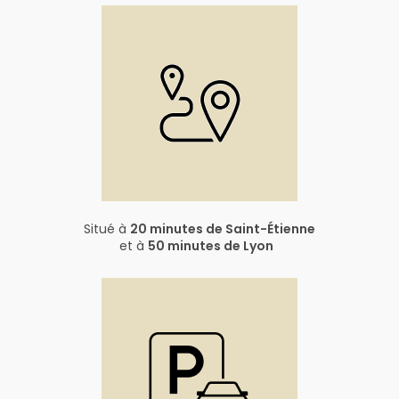
Situé à
20 minutes de Saint-Étienne
et à
50 minutes de Lyon