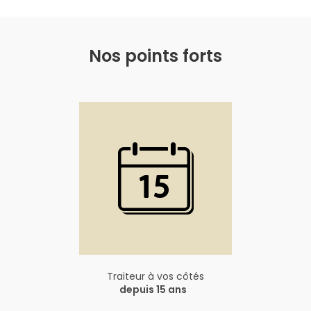
Nos points forts
Traiteur à vos côtés
depuis 15 ans