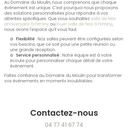
Au Domaine du Moulin, nous comprenons que chaque
événement est unique. C'est pourquoi nous proposons
des solutions personnalisées pour répondre à vos
attentes spécifiques. Que vous souhaitiez
salle de fete
anniversaire à Firminy
ou
louer salle de fete à Firminy
,
nous avons l'espace qu'il vous faut.
Flexibilité
: Nos salles peuvent être configurées selon
vos besoins, que ce soit pour une petite réunion ou
une grande réception.
Service personnalisé
: Notre équipe est à votre
écoute pour personnaliser chaque détail de votre
événement.
Faites confiance au Domaine du Moulin pour transformer
vos événements en moments inoubliables.
Contactez-nous
04 77 41 67 74