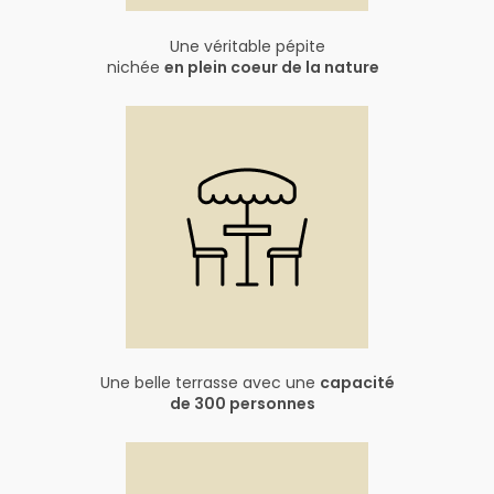
Une véritable pépite
nichée
en plein coeur de la nature
Une belle terrasse avec une
capacité
de 300 personnes