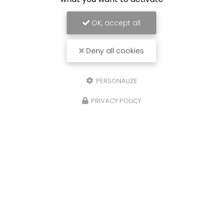
OK, accept all
Deny all cookies
PERSONALIZE
PRIVACY POLICY