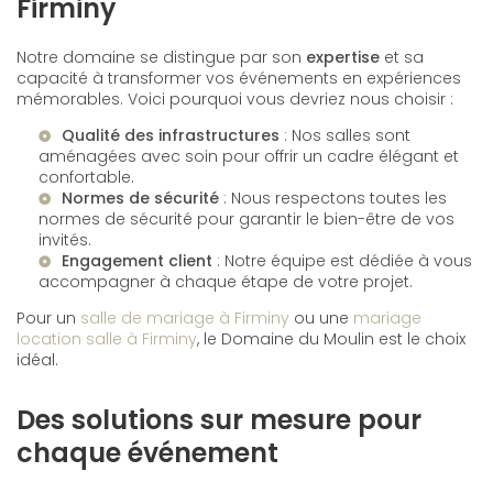
Firminy
Notre domaine se distingue par son
expertise
et sa
capacité à transformer vos événements en expériences
mémorables. Voici pourquoi vous devriez nous choisir :
Qualité des infrastructures
: Nos salles sont
aménagées avec soin pour offrir un cadre élégant et
confortable.
Normes de sécurité
: Nous respectons toutes les
normes de sécurité pour garantir le bien-être de vos
invités.
Engagement client
: Notre équipe est dédiée à vous
accompagner à chaque étape de votre projet.
Pour un
salle de mariage à Firminy
ou une
mariage
location salle à Firminy
, le Domaine du Moulin est le choix
idéal.
Des solutions sur mesure pour
chaque événement