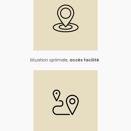
Situation optimale,
accès facilité