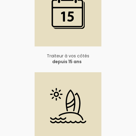
Traiteur à vos côtés
depuis 15 ans