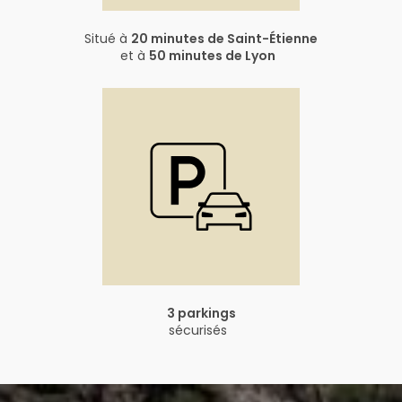
Situé à
20 minutes de Saint-Étienne
et à
50 minutes de Lyon
3 parkings
sécurisés