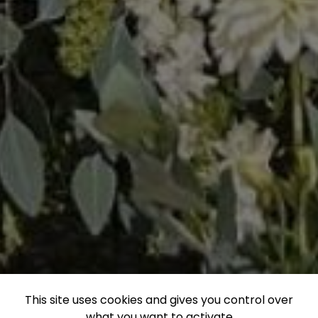
This site uses cookies and gives you control over
what you want to activate